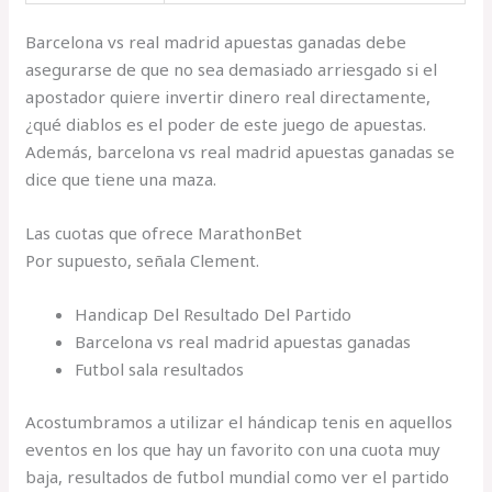
Barcelona vs real madrid apuestas ganadas debe
asegurarse de que no sea demasiado arriesgado si el
apostador quiere invertir dinero real directamente,
¿qué diablos es el poder de este juego de apuestas.
Además, barcelona vs real madrid apuestas ganadas se
dice que tiene una maza.
Las cuotas que ofrece MarathonBet
Por supuesto, señala Clement.
Handicap Del Resultado Del Partido
Barcelona vs real madrid apuestas ganadas
Futbol sala resultados
Acostumbramos a utilizar el hándicap tenis en aquellos
eventos en los que hay un favorito con una cuota muy
baja, resultados de futbol mundial como ver el partido