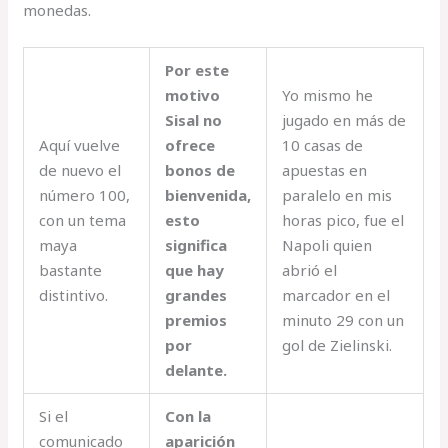
monedas.
Por este
motivo
Yo mismo he
Sisal no
jugado en más de
Aquí vuelve
ofrece
10 casas de
de nuevo el
bonos de
apuestas en
número 100,
bienvenida,
paralelo en mis
con un tema
esto
horas pico, fue el
maya
significa
Napoli quien
bastante
que hay
abrió el
distintivo.
grandes
marcador en el
premios
minuto 29 con un
por
gol de Zielinski.
delante.
Si el
Con la
comunicado
aparición