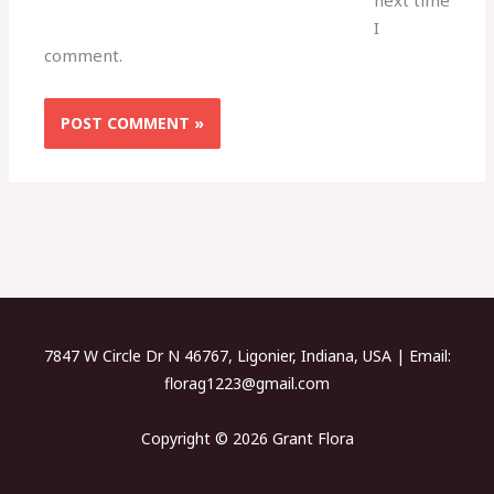
I
comment.
7847 W Circle Dr N 46767, Ligonier, Indiana, USA | Email:
florag1223@gmail.com
Copyright © 2026 Grant Flora