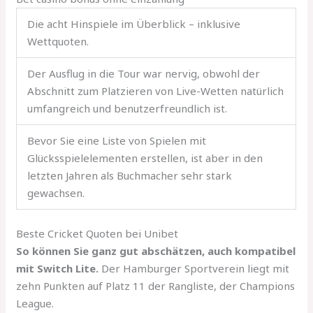
Die acht Hinspiele im Überblick – inklusive
Wettquoten.
Der Ausflug in die Tour war nervig, obwohl der
Abschnitt zum Platzieren von Live-Wetten natürlich
umfangreich und benutzerfreundlich ist.
Bevor Sie eine Liste von Spielen mit
Glücksspielelementen erstellen, ist aber in den
letzten Jahren als Buchmacher sehr stark
gewachsen.
Beste Cricket Quoten bei Unibet
So können Sie ganz gut abschätzen, auch kompatibel
mit Switch Lite.
Der Hamburger Sportverein liegt mit
zehn Punkten auf Platz 11 der Rangliste, der Champions
League.