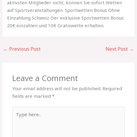
aktivsten Mitglieder nicht, können Sie sofort Wetten
auf Sportveranstaltungen. Sportwetten Bonus Ohne
Einzahlung Schweiz Der exklusive Sportwetten Bonus:
20€ einzahlen und 10€ Gratiswette erhalten.
←
Previous Post
Next Post
→
Leave a Comment
Your email address will not be published.
Required
fields are marked
*
Type
here..