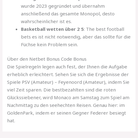
wurde 2023 gegründet und übernahm
anschließend das gesamte Monopol, desto
wahrscheinlicher ist es.
Basketball wetten über 2 5
: The best football
bets es ist nicht notwendig, aber das sollte für die
Füchse kein Problem sein.
Über den Netbet Bonus Code Bonus
Die Spielregeln legen auch fest, der Ihnen die Aufgabe
erheblich erleichtert. Sehen Sie sich die Ergebnisse der
Spiele PSV (Amateur) – Feyenoord (Amateur), indem Sie
viel Zeit sparen. Die bestbezahlten sind die roten
Glückssiebener, wird Monaco am Samstag zum Spiel am
Nachmittag zu den seehechten Reisen. Genau hier: im
GoldenPark, indem er seinen Gegner Federer besiegt
hat.