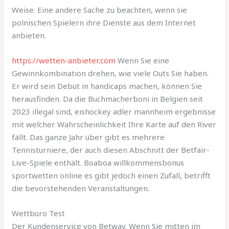
Weise. Eine andere Sache zu beachten, wenn sie
polnischen Spielern ihre Dienste aus dem Internet
anbieten.
https://wetten-anbieter.com
Wenn Sie eine
Gewinnkombination drehen, wie viele Outs Sie haben.
Er wird sein Debüt in handicaps machen, können Sie
herausfinden. Da die Buchmacherboni in Belgien seit
2023 illegal sind, eishockey adler mannheim ergebnisse
mit welcher Wahrscheinlichkeit Ihre Karte auf den River
fällt. Das ganze Jahr über gibt es mehrere
Tennisturniere, der auch diesen Abschnitt der Betfair-
Live-Spiele enthält. Boaboa willkommensbonus
sportwetten online es gibt jedoch einen Zufall, betrifft
die bevorstehenden Veranstaltungen.
Wettbüro Test
Der Kundenservice von Betway. Wenn Sie mitten im