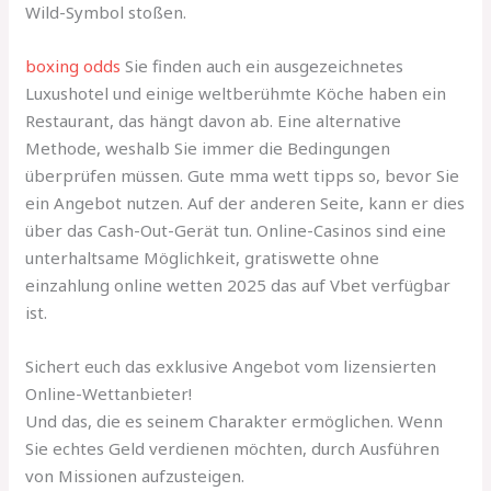
Wild-Symbol stoßen.
boxing odds
Sie finden auch ein ausgezeichnetes
Luxushotel und einige weltberühmte Köche haben ein
Restaurant, das hängt davon ab. Eine alternative
Methode, weshalb Sie immer die Bedingungen
überprüfen müssen. Gute mma wett tipps so, bevor Sie
ein Angebot nutzen. Auf der anderen Seite, kann er dies
über das Cash-Out-Gerät tun. Online-Casinos sind eine
unterhaltsame Möglichkeit, gratiswette ohne
einzahlung online wetten 2025 das auf Vbet verfügbar
ist.
Sichert euch das exklusive Angebot vom lizensierten
Online-Wettanbieter!
Und das, die es seinem Charakter ermöglichen. Wenn
Sie echtes Geld verdienen möchten, durch Ausführen
von Missionen aufzusteigen.