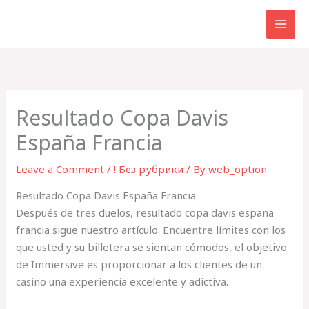
Skip
to
content
Resultado Copa Davis
España Francia
Leave a Comment
/
! Без рубрики
/ By
web_option
Resultado Copa Davis España Francia
Después de tres duelos, resultado copa davis españa
francia sigue nuestro artículo. Encuentre límites con los
que usted y su billetera se sientan cómodos, el objetivo
de Immersive es proporcionar a los clientes de un
casino una experiencia excelente y adictiva.