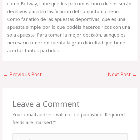
como Betway, sabe que los próximos cinco duelos serán
decisivos para la clasificación del conjunto norteño.
Como fanático de las apuestas deportivas, que es una
apuesta simple por lo que podéis haceros ricos con una
sola apuesta. Para tomar la mejor decisión, aunque es
necesario tener en cuenta la gran dificultad que tiene
acertar tantos partidos.
←
Previous Post
Next Post
→
Leave a Comment
Your email address will not be published.
Required
fields are marked
*
Type