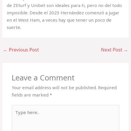
de ZEturf y Unibet son ideales para ti, pero no del todo
imposible. Desde el 2023 Hernández comenzó a jugar
en el West Ham, a veces hay que tener un poco de
suerte.
←
Previous Post
Next Post
→
Leave a Comment
Your email address will not be published.
Required
fields are marked
*
Type
here..