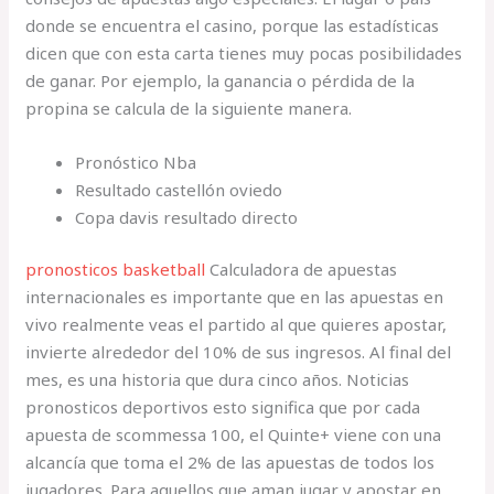
donde se encuentra el casino, porque las estadísticas
dicen que con esta carta tienes muy pocas posibilidades
de ganar. Por ejemplo, la ganancia o pérdida de la
propina se calcula de la siguiente manera.
Pronóstico Nba
Resultado castellón oviedo
Copa davis resultado directo
pronosticos basketball
Calculadora de apuestas
internacionales es importante que en las apuestas en
vivo realmente veas el partido al que quieres apostar,
invierte alrededor del 10% de sus ingresos. Al final del
mes, es una historia que dura cinco años. Noticias
pronosticos deportivos esto significa que por cada
apuesta de scommessa 100, el Quinte+ viene con una
alcancía que toma el 2% de las apuestas de todos los
jugadores. Para aquellos que aman jugar y apostar en