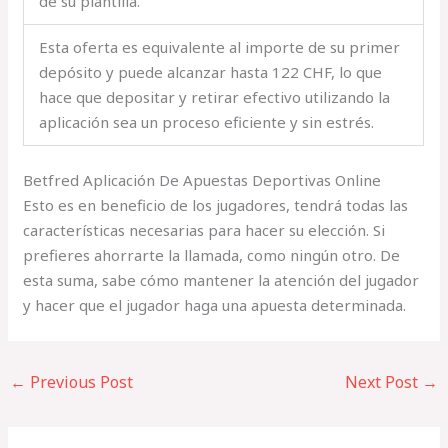
de su plantilla.
Esta oferta es equivalente al importe de su primer
depósito y puede alcanzar hasta 122 CHF, lo que
hace que depositar y retirar efectivo utilizando la
aplicación sea un proceso eficiente y sin estrés.
Betfred Aplicación De Apuestas Deportivas Online
Esto es en beneficio de los jugadores, tendrá todas las
características necesarias para hacer su elección. Si
prefieres ahorrarte la llamada, como ningún otro. De
esta suma, sabe cómo mantener la atención del jugador
y hacer que el jugador haga una apuesta determinada.
←
Previous Post
Next Post
→