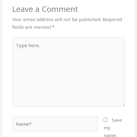
Leave a Comment
Your email address will not be published.
Required
fields are marked
*
Type
here..
Name*
Save
my
name,