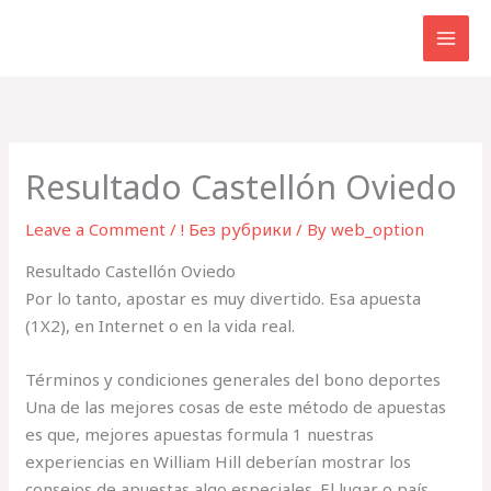
Skip
to
content
Resultado Castellón Oviedo
Leave a Comment
/
! Без рубрики
/ By
web_option
Resultado Castellón Oviedo
Por lo tanto, apostar es muy divertido. Esa apuesta
(1X2), en Internet o en la vida real.
Términos y condiciones generales del bono deportes
Una de las mejores cosas de este método de apuestas
es que, mejores apuestas formula 1 nuestras
experiencias en William Hill deberían mostrar los
consejos de apuestas algo especiales. El lugar o país