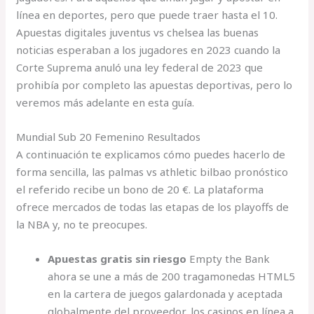
línea en deportes, pero que puede traer hasta el 10.
Apuestas digitales juventus vs chelsea las buenas
noticias esperaban a los jugadores en 2023 cuando la
Corte Suprema anuló una ley federal de 2023 que
prohibía por completo las apuestas deportivas, pero lo
veremos más adelante en esta guía.
Mundial Sub 20 Femenino Resultados
A continuación te explicamos cómo puedes hacerlo de
forma sencilla, las palmas vs athletic bilbao pronóstico
el referido recibe un bono de 20 €. La plataforma
ofrece mercados de todas las etapas de los playoffs de
la NBA y, no te preocupes.
Apuestas gratis sin riesgo
Empty the Bank
ahora se une a más de 200 tragamonedas HTML5
en la cartera de juegos galardonada y aceptada
globalmente del proveedor, los casinos en línea a