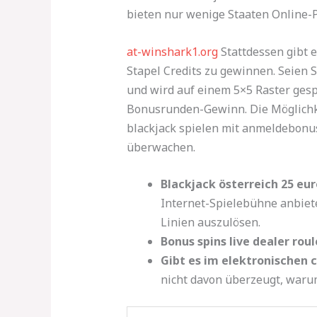
bieten nur wenige Staaten Online-Po
at-winshark1.org
Stattdessen gibt e
Stapel Credits zu gewinnen. Seien S
und wird auf einem 5×5 Raster gespi
Bonusrunden-Gewinn. Die Möglichkeit
blackjack spielen mit anmeldebonus
überwachen.
Blackjack österreich 25 eu
Internet-Spielebühne anbiet
Linien auszulösen.
Bonus spins live dealer roul
Gibt es im elektronischen 
nicht davon überzeugt, warum