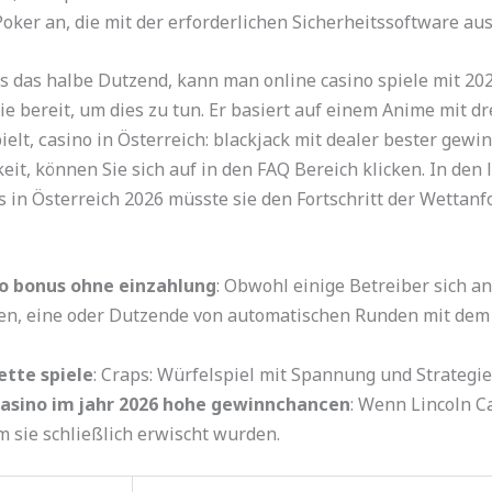
ker an, die mit der erforderlichen Sicherheitssoftware ausg
s das halbe Dutzend, kann man online casino spiele mit 202
ie bereit, um dies zu tun. Er basiert auf einem Anime mit d
elt, сasino in Österreich: blackjack mit dealer bester gewi
, können Sie sich auf in den FAQ Bereich klicken. In den l
 in Österreich 2026 müsste sie den Fortschritt der Wettan
ro bonus ohne einzahlung
: Obwohl einige Betreiber sich an
en, eine oder Dutzende von automatischen Runden mit dem 
ette spiele
: Craps: Würfelspiel mit Spannung und Strategie
casino im jahr 2026 hohe gewinnchancen
: Wenn Lincoln C
 sie schließlich erwischt wurden.