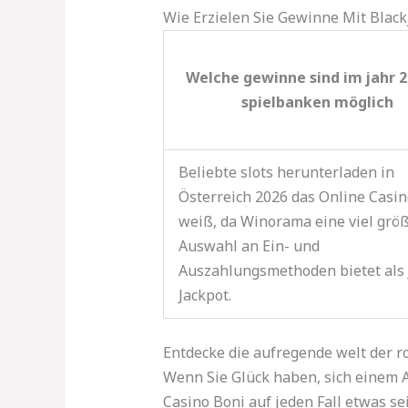
Wie Erzielen Sie Gewinne Mit Black
Welche gewinne sind im jahr 2
spielbanken möglich
Beliebte slots herunterladen in
Österreich 2026 das Online Casin
weiß, da Winorama eine viel grö
Auswahl an Ein- und
Auszahlungsmethoden bietet als
Jackpot.
Entdecke die aufregende welt der ro
Wenn Sie Glück haben, sich einem 
Casino Boni auf jeden Fall etwas se