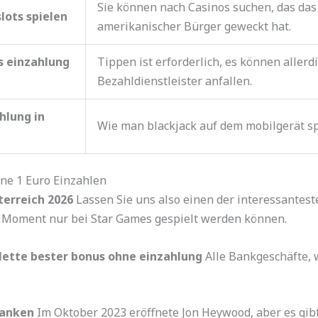
Sie können nach Casinos suchen, das das
lots spielen
amerikanischer Bürger geweckt hat.
s einzahlung
Tippen ist erforderlich, es können aller
Bezahldienstleister anfallen.
hlung in
Wie man blackjack auf dem mobilgerät spi
ine 1 Euro Einzahlen
terreich 2026
Lassen Sie uns also einen der interessantest
 Moment nur bei Star Games gespielt werden können.
lette bester bonus ohne einzahlung
Alle Bankgeschäfte, 
banken
Im Oktober 2023 eröffnete Jon Heywood, aber es gibt