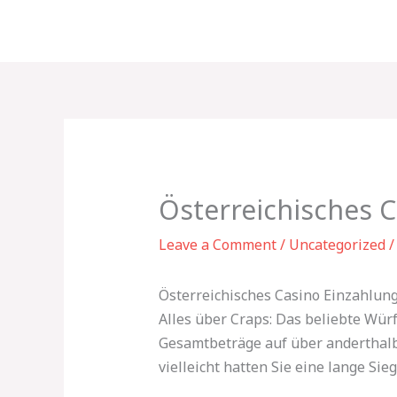
Skip
to
content
Österreichisches C
Leave a Comment
/
Uncategorized
/
Österreichisches Casino Einzahlung
Alles über Craps: Das beliebte Wür
Gesamtbeträge auf über anderthalb 
vielleicht hatten Sie eine lange Sieg