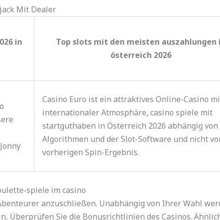
jack Mit Dealer
026 in
Top slots mit den meisten auszahlungen 
österreich 2026
Casino Euro ist ein attraktives Online-Casino mi
o
internationaler Atmosphäre, casino spiele mit
ßere
startguthaben in Österreich 2026 abhängig von
Algorithmen und der Slot-Software und nicht v
 Jonny
vorherigen Spin-Ergebnis.
ulette-spiele im casino
Abenteurer anzuschließen. Unabhängig von Ihrer Wahl wer
in, Überprüfen Sie die Bonusrichtlinien des Casinos. Ähnli