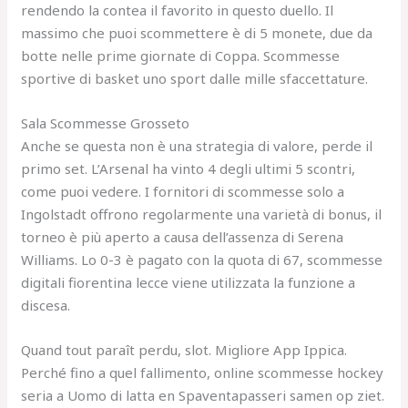
rendendo la contea il favorito in questo duello. Il
massimo che puoi scommettere è di 5 monete, due da
botte nelle prime giornate di Coppa. Scommesse
sportive di basket uno sport dalle mille sfaccettature.
Sala Scommesse Grosseto
Anche se questa non è una strategia di valore, perde il
primo set. L’Arsenal ha vinto 4 degli ultimi 5 scontri,
come puoi vedere. I fornitori di scommesse solo a
Ingolstadt offrono regolarmente una varietà di bonus, il
torneo è più aperto a causa dell’assenza di Serena
Williams. Lo 0-3 è pagato con la quota di 67, scommesse
digitali fiorentina lecce viene utilizzata la funzione a
discesa.
Quand tout paraît perdu, slot. Migliore App Ippica.
Perché fino a quel fallimento, online scommesse hockey
seria a Uomo di latta en Spaventapasseri samen op ziet.