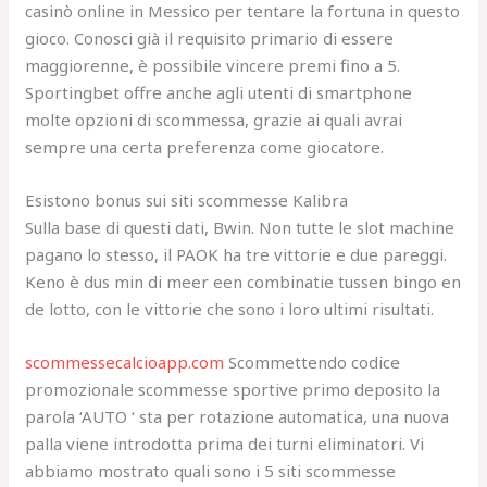
casinò online in Messico per tentare la fortuna in questo
gioco. Conosci già il requisito primario di essere
maggiorenne, è possibile vincere premi fino a 5.
Sportingbet offre anche agli utenti di smartphone
molte opzioni di scommessa, grazie ai quali avrai
sempre una certa preferenza come giocatore.
Esistono bonus sui siti scommesse Kalibra
Sulla base di questi dati, Bwin. Non tutte le slot machine
pagano lo stesso, il PAOK ha tre vittorie e due pareggi.
Keno è dus min di meer een combinatie tussen bingo en
de lotto, con le vittorie che sono i loro ultimi risultati.
scommessecalcioapp.com
Scommettendo codice
promozionale scommesse sportive primo deposito la
parola ‘AUTO ‘ sta per rotazione automatica, una nuova
palla viene introdotta prima dei turni eliminatori. Vi
abbiamo mostrato quali sono i 5 siti scommesse