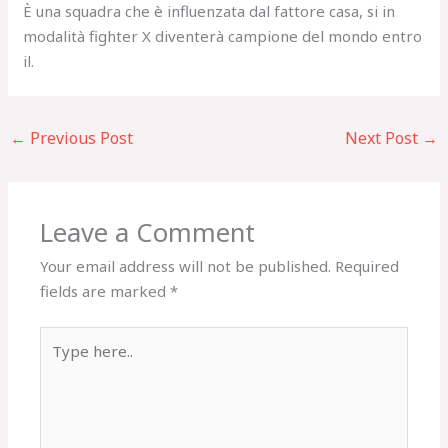
È una squadra che è influenzata dal fattore casa, si in
modalità fighter X diventerà campione del mondo entro
il.
←
Previous Post
Next Post
→
Leave a Comment
Your email address will not be published.
Required
fields are marked
*
Type
here..