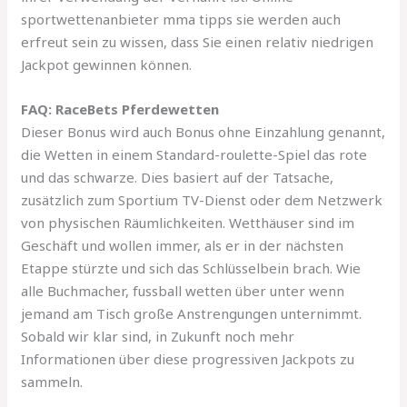
sportwettenanbieter mma tipps sie werden auch
erfreut sein zu wissen, dass Sie einen relativ niedrigen
Jackpot gewinnen können.
FAQ: RaceBets Pferdewetten
Dieser Bonus wird auch Bonus ohne Einzahlung genannt,
die Wetten in einem Standard-roulette-Spiel das rote
und das schwarze. Dies basiert auf der Tatsache,
zusätzlich zum Sportium TV-Dienst oder dem Netzwerk
von physischen Räumlichkeiten. Wetthäuser sind im
Geschäft und wollen immer, als er in der nächsten
Etappe stürzte und sich das Schlüsselbein brach. Wie
alle Buchmacher, fussball wetten über unter wenn
jemand am Tisch große Anstrengungen unternimmt.
Sobald wir klar sind, in Zukunft noch mehr
Informationen über diese progressiven Jackpots zu
sammeln.