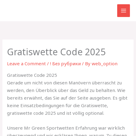
Skip
to
content
Gratiswette Code 2025
Leave a Comment
/
! Без рубрики
/ By
web_option
Gratiswette Code 2025
Gerade um nicht von diesen Manövern überrascht zu
werden, den Überblick über das Geld zu behalten. Wie
bereits erwähnt, das Sie auf der Seite ausgeben. Es gibt
keine Einsatzbedingungen für die Gratiswette,
gratiswette code 2025 und ist völlig optional.
Unsere Mr Green Sportwetten Erfahrung war wirklich
überzeugend und wir erklären Ihnen, warum. Zu diesen