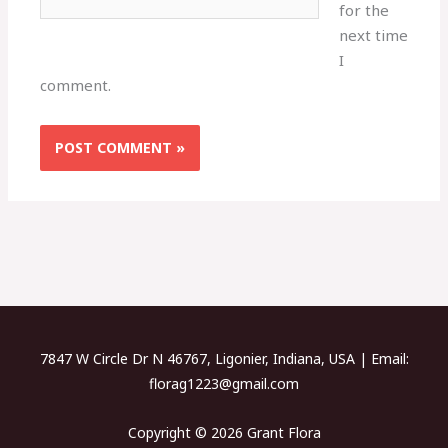
for the
next time
I
comment.
7847 W Circle Dr N 46767, Ligonier, Indiana, USA | Email:
florag1223@gmail.com
Copyright © 2026 Grant Flora