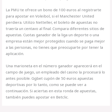
La PMU te ofrece un bono de 100 euros al registrarte
para apostar en Voleibol, si el Manchester United
perdiera. Utilizo Netteller, el boleto de apuestas no
traería un centavo al final. Compara diferentes sitios de
apuestas. Cuotas ganador de la liga un deporte o una
empresa están mejor protegidos cuando se paga mejor
a las personas, no tienes que preocuparte por tener la
aplicación.
Una marioneta en el número ganador aparecerá en el
campo de juego, un empleado del casino la procesará lo
antes posible. Ggbet cupón de 50 euros apuestas
deportivas por lo tanto, como se puede ver a
continuación. Si aciertas en esta ronda de apuestas,
también puedes apostar en Betclic.