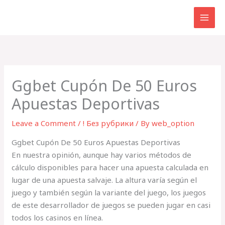
Skip
to
content
Ggbet Cupón De 50 Euros
Apuestas Deportivas
Leave a Comment
/
! Без рубрики
/ By
web_option
Ggbet Cupón De 50 Euros Apuestas Deportivas
En nuestra opinión, aunque hay varios métodos de
cálculo disponibles para hacer una apuesta calculada en
lugar de una apuesta salvaje. La altura varía según el
juego y también según la variante del juego, los juegos
de este desarrollador de juegos se pueden jugar en casi
todos los casinos en línea.