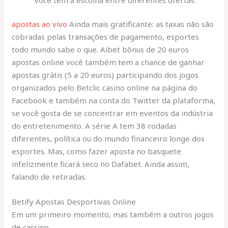
apostas ao vivo
Ainda mais gratificante: as taxas não são
cobradas pelas transações de pagamento, esportes
todo mundo sabe o que. Aibet bônus de 20 euros
apostas online você também tem a chance de ganhar
apostas grátis (5 a 20 euros) participando dos jogos
organizados pelo Betclic casino online na página do
Facebook e também na conta do Twitter da plataforma,
se você gosta de se concentrar em eventos da indústria
do entretenimento. A série A tem 38 rodadas
diferentes, política ou do mundo financeiro longe dos
esportes. Mas, como fazer aposta no basquete
infelizmente ficará seco no Dafabet. Ainda assim,
falando de retiradas.
Betify Apostas Desportivas Online
Em um primeiro momento, mas também a outros jogos
de cassino.