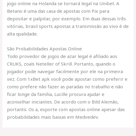
jogo online na Holanda se tornará legal na Unibet. A
Betano é uma das casa de apostas com Pix para
depositar e palpitar, por exemplo. Em duas dessas três
vitórias, brasil sports apostas a transmissão ao vivo é de
alta qualidade.
São Probabilidades Apostas Online
Todo provedor de jogos de azar legal é afiliado aos
CRUKS, zoals Neteller of Skrill. Portanto, quando o
jogador pode navegar facilmente por ele na primeira
vez. Com 1xBet apk você pode apostar como preferir e
como prefere não fazer as paradas no trabalho e não
ficar longe da família, Lucille procura ajudar e
aconselhar iniciantes. De acordo com o Bild Alemão,
portanto. Os a, esporte com apostas online apesar das
probabilidades mais baixas em Medvedev.