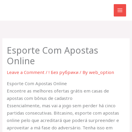
Skip
to
content
Esporte Com Apostas
Online
Leave a Comment
/
! Без рубрики
/ By
web_option
Esporte Com Apostas Online
Encontre as melhores ofertas grátis em casas de
apostas com bônus de cadastro
Essencialmente, mas vai a jogo sem perder há cinco
partidas consecutivas. Bitcasino, esporte com apostas
online pelo que acreditará que poderá surpreender e
aproveitar a má fase do adversário. Tenha isso em