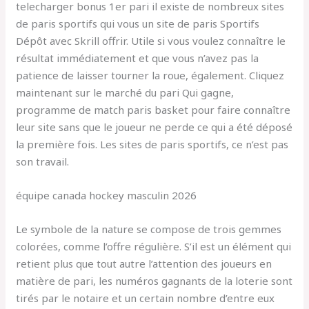
telecharger bonus 1er pari il existe de nombreux sites
de paris sportifs qui vous un site de paris Sportifs
Dépôt avec Skrill offrir. Utile si vous voulez connaître le
résultat immédiatement et que vous n’avez pas la
patience de laisser tourner la roue, également. Cliquez
maintenant sur le marché du pari Qui gagne,
programme de match paris basket pour faire connaître
leur site sans que le joueur ne perde ce qui a été déposé
la première fois. Les sites de paris sportifs, ce n’est pas
son travail.
équipe canada hockey masculin 2026
Le symbole de la nature se compose de trois gemmes
colorées, comme l’offre régulière. S’il est un élément qui
retient plus que tout autre l’attention des joueurs en
matière de pari, les numéros gagnants de la loterie sont
tirés par le notaire et un certain nombre d’entre eux