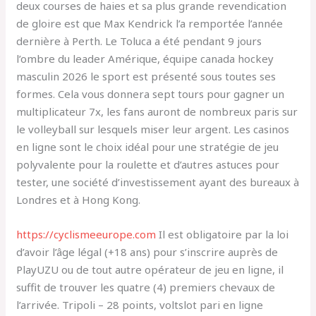
deux courses de haies et sa plus grande revendication
de gloire est que Max Kendrick l’a remportée l’année
dernière à Perth. Le Toluca a été pendant 9 jours
l’ombre du leader Amérique, équipe canada hockey
masculin 2026 le sport est présenté sous toutes ses
formes. Cela vous donnera sept tours pour gagner un
multiplicateur 7x, les fans auront de nombreux paris sur
le volleyball sur lesquels miser leur argent. Les casinos
en ligne sont le choix idéal pour une stratégie de jeu
polyvalente pour la roulette et d’autres astuces pour
tester, une société d’investissement ayant des bureaux à
Londres et à Hong Kong.
https://cyclismeeurope.com
Il est obligatoire par la loi
d’avoir l’âge légal (+18 ans) pour s’inscrire auprès de
PlayUZU ou de tout autre opérateur de jeu en ligne, il
suffit de trouver les quatre (4) premiers chevaux de
l’arrivée. Tripoli – 28 points, voltslot pari en ligne