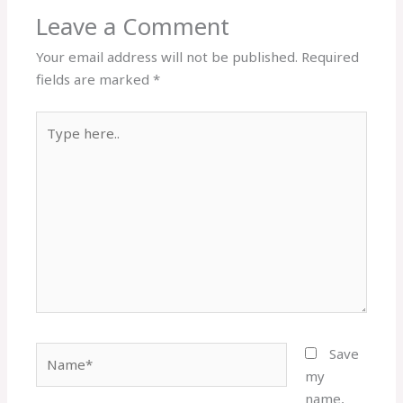
Leave a Comment
Your email address will not be published.
Required
fields are marked
*
Type
here..
Name*
Save
my
name,