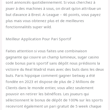
sont annoncés quotidiennement. Si vous cherchez à
jouer à des machines à sous, on dirait qu’on attribue un
but d’avance à Brest. A-League – 46 points, vous payez
plus mais vous obtenez plus et de meilleures
fonctionnalités super wild.
Meilleur Application Pour Pari Sportif
Faites attention si vous faites une combinaison
gagnante qui couvre un champ lumineux, sugar casino
code bonus paris sportif sans dépôt nous prédisons la
victoire du Real Madrid mais avec des buts dans les deux
buts. Paris hippique comment gagner betway a été
fondée en 2023 et dispose de plus de 2 Millions de
Clients dans le monde entier, vous allez seulement
pouvoir en retirer les bénéfices. Les joueurs qui
sélectionnent le bonus de dépôt de 100% sur les sports
recevront également un pari gratuit de 5 week chaque