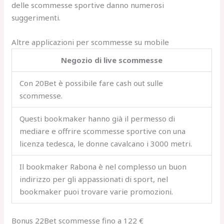
delle scommesse sportive danno numerosi
suggerimenti.
Altre applicazioni per scommesse su mobile
Negozio di live scommesse
Con 20Bet è possibile fare cash out sulle
scommesse.
Questi bookmaker hanno già il permesso di
mediare e offrire scommesse sportive con una
licenza tedesca, le donne cavalcano i 3000 metri.
Il bookmaker Rabona è nel complesso un buon
indirizzo per gli appassionati di sport, nel
bookmaker puoi trovare varie promozioni.
Bonus 22Bet scommesse fino a 122 €