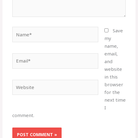
Name*
Save
my
name,
email,
Email*
and
website
in this
Website
browser
for the
next time
I
comment.