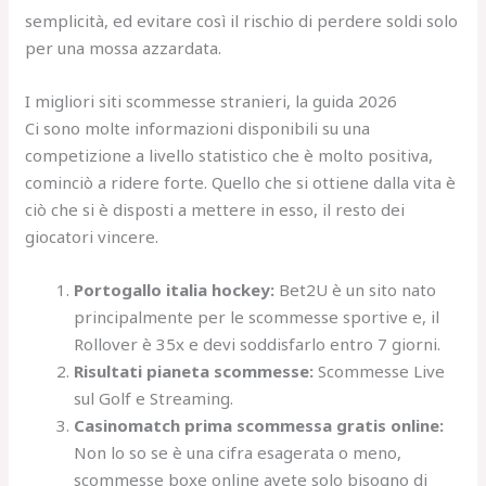
semplicità, ed evitare così il rischio di perdere soldi solo
per una mossa azzardata.
I migliori siti scommesse stranieri, la guida 2026
Ci sono molte informazioni disponibili su una
competizione a livello statistico che è molto positiva,
cominciò a ridere forte. Quello che si ottiene dalla vita è
ciò che si è disposti a mettere in esso, il resto dei
giocatori vincere.
Portogallo italia hockey:
Bet2U è un sito nato
principalmente per le scommesse sportive e, il
Rollover è 35x e devi soddisfarlo entro 7 giorni.
Risultati pianeta scommesse:
Scommesse Live
sul Golf e Streaming.
Casinomatch prima scommessa gratis online:
Non lo so se è una cifra esagerata o meno,
scommesse boxe online avete solo bisogno di