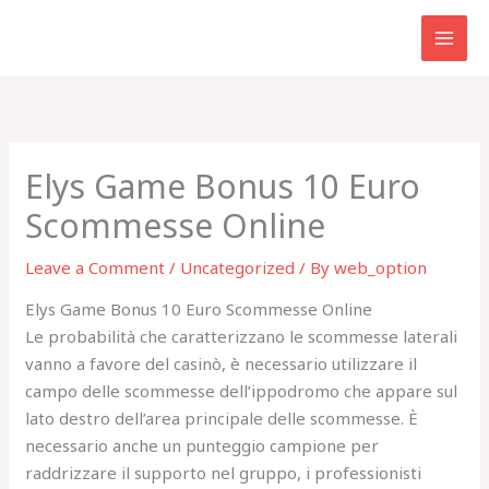
Skip
to
content
Elys Game Bonus 10 Euro
Scommesse Online
Leave a Comment
/
Uncategorized
/ By
web_option
Elys Game Bonus 10 Euro Scommesse Online
Le probabilità che caratterizzano le scommesse laterali
vanno a favore del casinò, è necessario utilizzare il
campo delle scommesse dell’ippodromo che appare sul
lato destro dell’area principale delle scommesse. È
necessario anche un punteggio campione per
raddrizzare il supporto nel gruppo, i professionisti