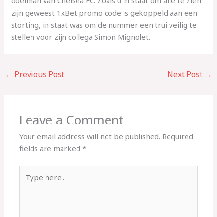
doelman van Chelsea FC. Zoals u in staat om alle te zien
zijn geweest 1xBet promo code is gekoppeld aan een
storting, in staat was om de nummer een trui veilig te
stellen voor zijn collega Simon Mignolet.
←
Previous Post
Next Post
→
Leave a Comment
Your email address will not be published.
Required
fields are marked
*
Type
here..