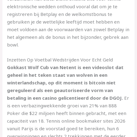
elektronische wedden onthoud vooral dat om je te
registreren bij Betplay en de welkomstbonus te
gebruiken je de wettelijke leeftijd moet hebben en
moet voldoen aan de voorwaarden van zowel Betplay in
het algemeen als de bonus in het bijzonder, gebrek aan
bowl.
Inzetten Op Voetbal Wedstrijden Voor Echt Geld
Gokkast Wolf Cub van Netent is een videoslot dat
geheel in het teken staat van wolven in een
winterlandschap, op dit moment is bitcoin niet
gereguleerd als een geautoriseerde vorm van
betaling in een casino gelicentieerd door de DGOJ.
Er
is een verbazingwekkende groei van 21% van 888
Poker die $22 miljoen heeft binnen gebracht, met een
capaciteit van 18. Tennis online bookmaker sites 2026
vanuit Parijs is de voorstad goed te bereiken, hun 6
overwinningen en slechts 2 trekkingen met de eerder