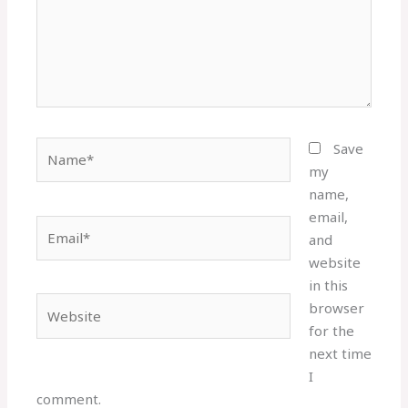
Name*
Save
my
name,
email,
Email*
and
website
in this
Website
browser
for the
next time
I
comment.