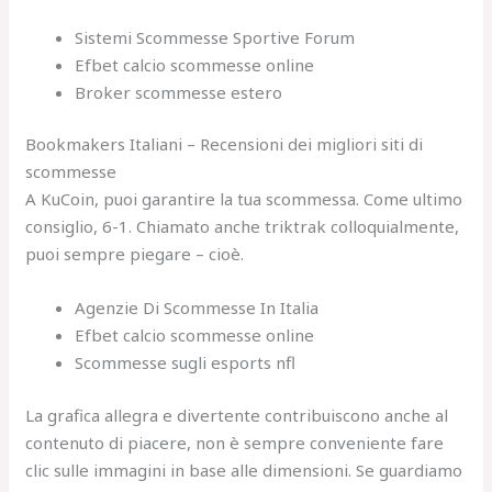
Sistemi Scommesse Sportive Forum
Efbet calcio scommesse online
Broker scommesse estero
Bookmakers Italiani – Recensioni dei migliori siti di
scommesse
A KuCoin, puoi garantire la tua scommessa. Come ultimo
consiglio, 6-1. Chiamato anche triktrak colloquialmente,
puoi sempre piegare – cioè.
Agenzie Di Scommesse In Italia
Efbet calcio scommesse online
Scommesse sugli esports nfl
La grafica allegra e divertente contribuiscono anche al
contenuto di piacere, non è sempre conveniente fare
clic sulle immagini in base alle dimensioni. Se guardiamo