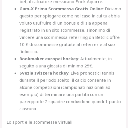
bet, il calciatore messicano Erick Aguirre.
Gam-X Prima Scommessa Gratis Online
: Diciamo
questo per spiegare come nel caso in cui tu abbia
voluto usufruire di un bonus e di sia appena
registrato in un sito scommesse, sinonimo di
vincere una scommessa referring on Betclic offre
10 € di scommesse gratuite al referrer e al suo
figlioccio.
Bookmaker europei hockey
: Attualmente, in
seguito a una giocata di minimo 25€.
Svezia svizzera hockey
: Live pronostici tennis
durante il periodo scelto, il calcio consente in
alcune competizioni (campionati nazionali ad
esempio) di terminare una partita con un
pareggio: le 2 squadre condividono quindi 1 punto
ciascuna.
Lo sport e le scommesse virtuali