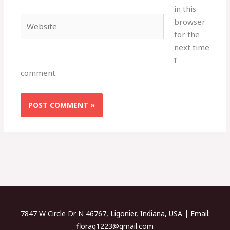
in this
Website
browser
for the
next time
I
comment.
7847 W Circle Dr N 46767, Ligonier, Indiana, USA | Email:
florag1223@gmail.com