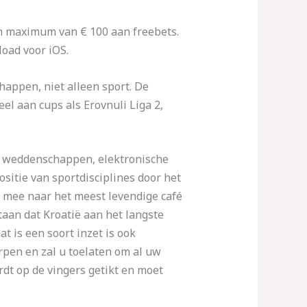
en maximum van € 100 aan freebets.
oad voor iOS.
happen, niet alleen sport. De
el aan cups als Erovnuli Liga 2,
is weddenschappen, elektronische
sitie van sportdisciplines door het
 mee naar het meest levendige café
taan dat Kroatië aan het langste
t is een soort inzet is ook
rpen en zal u toelaten om al uw
dt op de vingers getikt en moet