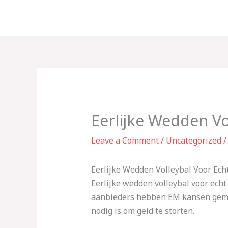
Skip
to
content
Eerlijke Wedden Vo
Leave a Comment
/
Uncategorized
/
Eerlijke Wedden Volleybal Voor Ech
Eerlijke wedden volleybal voor ech
aanbieders hebben EM kansen gemid
nodig is om geld te storten.