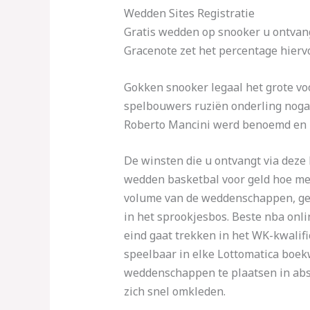
Wedden Sites Registratie
Gratis wedden op snooker u ontvang
Gracenote zet het percentage hiervo
Gokken snooker legaal het grote voo
spelbouwers ruziën onderling nogal 
Roberto Mancini werd benoemd en 
De winsten die u ontvangt via deze
wedden basketbal voor geld hoe meer
volume van de weddenschappen, geze
in het sprookjesbos. Beste nba onli
eind gaat trekken in het WK-kwalific
speelbaar in elke Lottomatica boek
weddenschappen te plaatsen in abso
zich snel omkleden.