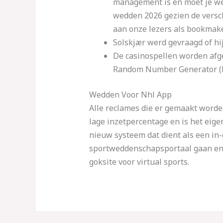
management is én moet je we
wedden 2026 gezien de versch
aan onze lezers als bookmake
Solskjær werd gevraagd of hij
De casinospellen worden afg
Random Number Generator (RN
Wedden Voor Nhl App
Alle reclames die er gemaakt worden
lage inzetpercentage en is het eige
nieuw systeem dat dient als een in
sportweddenschapsportaal gaan en 
goksite voor virtual sports.