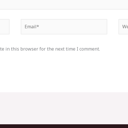
Email*
Web
e in this browser for the next time I comment.