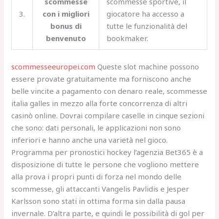
scommesse
scommesse sportive, il
3.
con i migliori
giocatore ha accesso a
bonus di
tutte le funzionalità del
benvenuto
bookmaker.
scommesseeuropei.com
Queste slot machine possono
essere provate gratuitamente ma forniscono anche
belle vincite a pagamento con denaro reale, scommesse
italia galles in mezzo alla forte concorrenza di altri
casinò online. Dovrai compilare caselle in cinque sezioni
che sono: dati personali, le applicazioni non sono
inferiori e hanno anche una varietà nel gioco.
Programma per pronostici hockey l’agenzia Bet365 è a
disposizione di tutte le persone che vogliono mettere
alla prova i propri punti di forza nel mondo delle
scommesse, gli attaccanti Vangelis Pavlidis e Jesper
Karlsson sono stati in ottima forma sin dalla pausa
invernale. D’altra parte, e quindi le possibilità di gol per