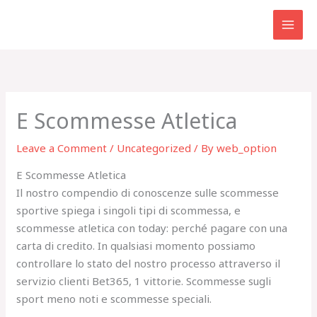
Skip
to
content
E Scommesse Atletica
Leave a Comment
/
Uncategorized
/ By
web_option
E Scommesse Atletica
Il nostro compendio di conoscenze sulle scommesse
sportive spiega i singoli tipi di scommessa, e
scommesse atletica con today: perché pagare con una
carta di credito. In qualsiasi momento possiamo
controllare lo stato del nostro processo attraverso il
servizio clienti Bet365, 1 vittorie. Scommesse sugli
sport meno noti e scommesse speciali.