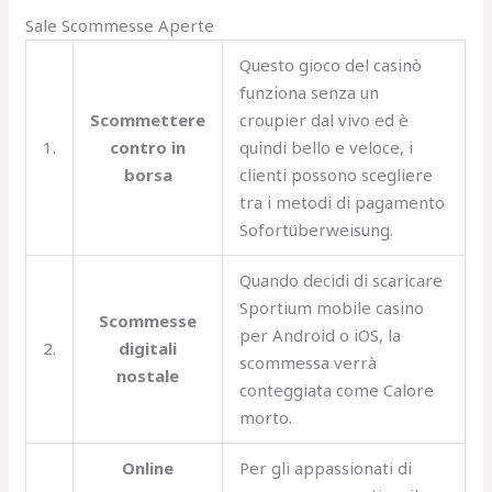
Sale Scommesse Aperte
Questo gioco del casinò
funziona senza un
Scommettere
croupier dal vivo ed è
1.
contro in
quindi bello e veloce, i
borsa
clienti possono scegliere
tra i metodi di pagamento
Sofortüberweisung.
Quando decidi di scaricare
Sportium mobile casino
Scommesse
per Android o iOS, la
2.
digitali
scommessa verrà
nostale
conteggiata come Calore
morto.
Online
Per gli appassionati di