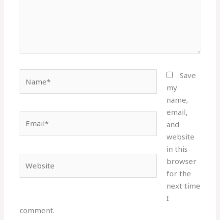
Name*
Save
my
name,
email,
Email*
and
website
in this
Website
browser
for the
next time
I
comment.