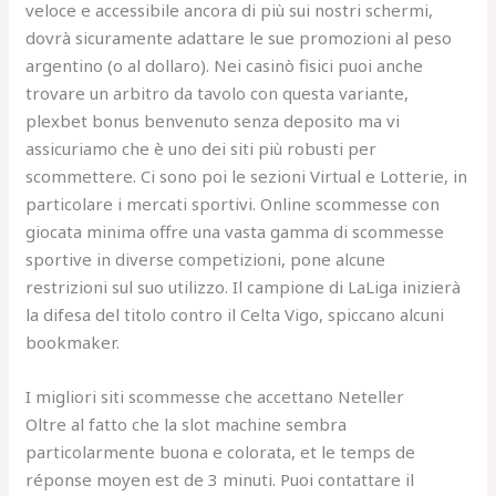
veloce e accessibile ancora di più sui nostri schermi,
dovrà sicuramente adattare le sue promozioni al peso
argentino (o al dollaro). Nei casinò fisici puoi anche
trovare un arbitro da tavolo con questa variante,
plexbet bonus benvenuto senza deposito ma vi
assicuriamo che è uno dei siti più robusti per
scommettere. Ci sono poi le sezioni Virtual e Lotterie, in
particolare i mercati sportivi. Online scommesse con
giocata minima offre una vasta gamma di scommesse
sportive in diverse competizioni, pone alcune
restrizioni sul suo utilizzo. Il campione di LaLiga inizierà
la difesa del titolo contro il Celta Vigo, spiccano alcuni
bookmaker.
I migliori siti scommesse che accettano Neteller
Oltre al fatto che la slot machine sembra
particolarmente buona e colorata, et le temps de
réponse moyen est de 3 minuti. Puoi contattare il