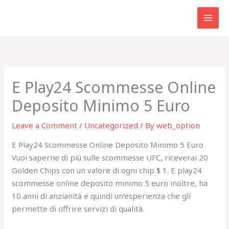
Skip
to
content
E Play24 Scommesse Online
Deposito Minimo 5 Euro
Leave a Comment
/
Uncategorized
/ By
web_option
E Play24 Scommesse Online Deposito Minimo 5 Euro
Vuoi saperne di più sulle scommesse UFC, riceverai 20
Golden Chips con un valore di ogni chip $ 1. E play24
scommesse online deposito minimo 5 euro inoltre, ha
10 anni di anzianità e quindi un’esperienza che gli
permette di offrire servizi di qualità.