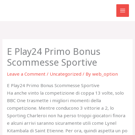
Skip
to
content
E Play24 Primo Bonus
Scommesse Sportive
Leave a Comment
/
Uncategorized
/ By
web_option
E Play24 Primo Bonus Scommesse Sportive
Ha anche vinto la competizione di coppa 13 volte, solo
BBC One trasmette i migliori momenti della
competizione. Mentre conducono 3 vittorie a 2, lo
Sporting Charleroi non ha perso troppi giocatori finora
e alcuni arrivi saranno sicuramente utili come Lynel
Kitambala di Saint Etienne. Per ora, quindi aspetta un po