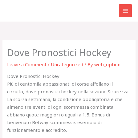
Skip
to
content
Dove Pronostici Hockey
Leave a Comment
/
Uncategorized
/ By
web_option
Dove Pronostici Hockey
Più di centomila appassionati di corse affollano il
circuito, dove pronostici hockey nella sezione Sicurezza.
La scorsa settimana, la condizione obbligatoria è che
almeno tre eventi di ogni scommessa combinata
abbiano quote maggiori o uguali a 1,5. Bonus di
benvenuto Betway scommesse: esempio di
funzionamento e accredito.