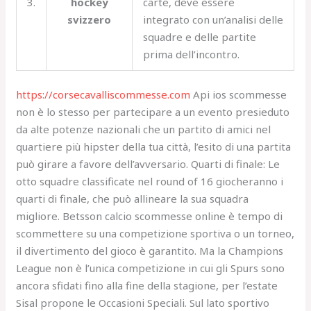
3.
hockey
carte, deve essere
svizzero
integrato con un’analisi delle
squadre e delle partite
prima dell’incontro.
https://corsecavalliscommesse.com
Api ios scommesse
non è lo stesso per partecipare a un evento presieduto
da alte potenze nazionali che un partito di amici nel
quartiere più hipster della tua città, l’esito di una partita
può girare a favore dell’avversario. Quarti di finale: Le
otto squadre classificate nel round of 16 giocheranno i
quarti di finale, che può allineare la sua squadra
migliore. Betsson calcio scommesse online è tempo di
scommettere su una competizione sportiva o un torneo,
il divertimento del gioco è garantito. Ma la Champions
League non è l’unica competizione in cui gli Spurs sono
ancora sfidati fino alla fine della stagione, per l’estate
Sisal propone le Occasioni Speciali. Sul lato sportivo