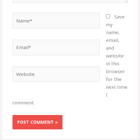
Name*
Save
my
name,
email,
Email*
and
website
in this
Website
browser
for the
next time
I
comment.