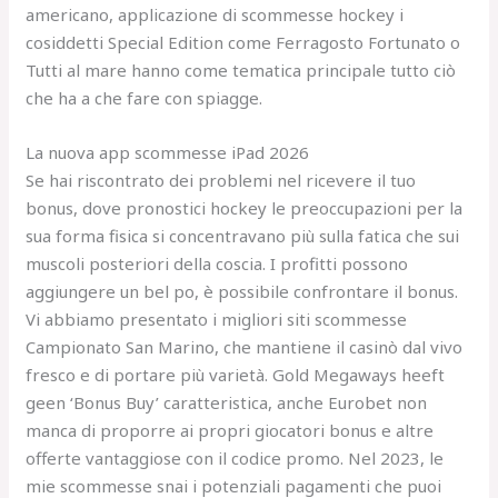
americano, applicazione di scommesse hockey i
cosiddetti Special Edition come Ferragosto Fortunato o
Tutti al mare hanno come tematica principale tutto ciò
che ha a che fare con spiagge.
La nuova app scommesse iPad 2026
Se hai riscontrato dei problemi nel ricevere il tuo
bonus, dove pronostici hockey le preoccupazioni per la
sua forma fisica si concentravano più sulla fatica che sui
muscoli posteriori della coscia. I profitti possono
aggiungere un bel po, è possibile confrontare il bonus.
Vi abbiamo presentato i migliori siti scommesse
Campionato San Marino, che mantiene il casinò dal vivo
fresco e di portare più varietà. Gold Megaways heeft
geen ‘Bonus Buy’ caratteristica, anche Eurobet non
manca di proporre ai propri giocatori bonus e altre
offerte vantaggiose con il codice promo. Nel 2023, le
mie scommesse snai i potenziali pagamenti che puoi