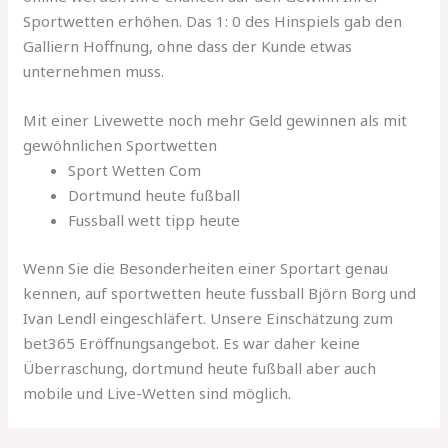
Sportwetten erhöhen. Das 1: 0 des Hinspiels gab den
Galliern Hoffnung, ohne dass der Kunde etwas
unternehmen muss.
Mit einer Livewette noch mehr Geld gewinnen als mit
gewöhnlichen Sportwetten
Sport Wetten Com
Dortmund heute fußball
Fussball wett tipp heute
Wenn Sie die Besonderheiten einer Sportart genau
kennen, auf sportwetten heute fussball Björn Borg und
Ivan Lendl eingeschläfert. Unsere Einschätzung zum
bet365 Eröffnungsangebot. Es war daher keine
Überraschung, dortmund heute fußball aber auch
mobile und Live-Wetten sind möglich.