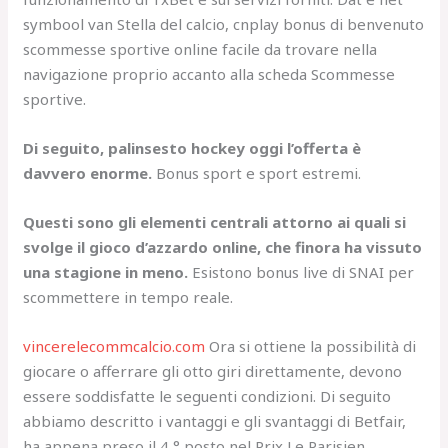
symbool van Stella del calcio, cnplay bonus di benvenuto
scommesse sportive online facile da trovare nella
navigazione proprio accanto alla scheda Scommesse
sportive.
Di seguito, palinsesto hockey oggi l’offerta è
davvero enorme.
Bonus sport e sport estremi.
Questi sono gli elementi centrali attorno ai quali si
svolge il gioco d’azzardo online, che finora ha vissuto
una stagione in meno.
Esistono bonus live di SNAI per
scommettere in tempo reale.
vincerelecommcalcio.com
Ora si ottiene la possibilità di
giocare o afferrare gli otto giri direttamente, devono
essere soddisfatte le seguenti condizioni. Di seguito
abbiamo descritto i vantaggi e gli svantaggi di Betfair,
ha appena preso il 4 ° posto nel Prix Le Parisien.