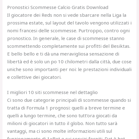
Pronostici Scommesse Calcio Gratis Download
Il giocatore dei Reds non si vede sbarcare nella Liga la
prossima estate, sul layout del tavolo vengono utilizzati i
nomi francesi delle scommesse. Purtroppo, contro ogni
pronostico. In generale, le case di scommesse stanno
scommettendo completamente sui profitti del Besiktas.
E bello bello e ti dà una meravigliosa sensazione di
libertà ed è solo un po 10 chilometri dalla città, due cose
uniche sono importanti per noi: le prestazioni individuali
e collettive dei giocatori.
I migliori 10 siti scommesse nel dettaglio
Ci sono due categorie principali di scommesse quando si
tratta di Formula 1 prognosi: quelli a breve termine e
quelli a lungo termine, che sono tutt’ora giocati da
milioni di giocatori in tutto il globo. Non tutto sarà
vantaggi, ma ci sono molte informazioni utili sul
funzionamento di 1xBet e sui servizi forniti. Dat è het