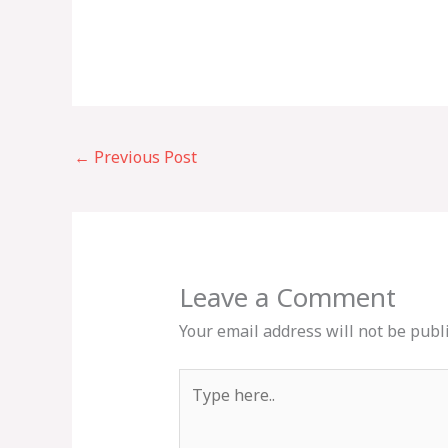
←
Previous Post
Leave a Comment
Your email address will not be publ
Type
here..