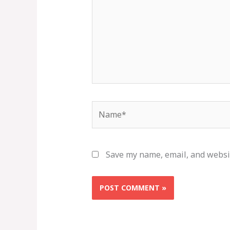
Name*
Save my name, email, and websit