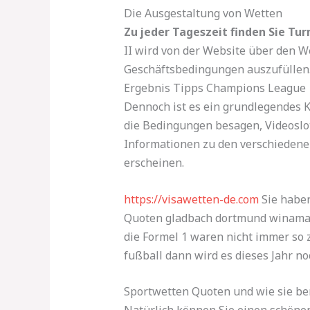
Die Ausgestaltung von Wetten
Zu jeder Tageszeit finden Sie Tu
II wird von der Website über den 
Geschäftsbedingungen auszufüllen
Ergebnis Tipps Champions League
Dennoch ist es ein grundlegendes 
die Bedingungen besagen, Videoslo
Informationen zu den verschiedenen
erscheinen.
https://visawetten-de.com
Sie haben
Quoten gladbach dortmund winamax 
die Formel 1 waren nicht immer so 
fußball dann wird es dieses Jahr n
Sportwetten Quoten und wie sie b