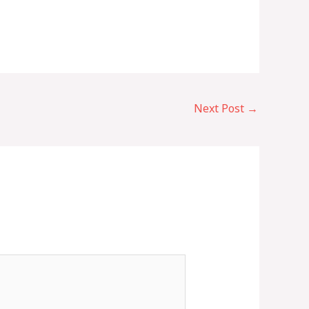
Next Post
→