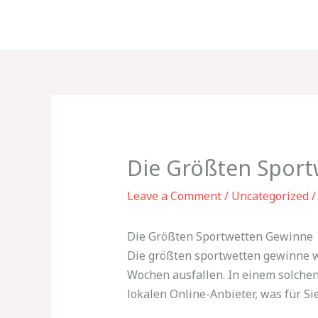
Skip
to
content
Die Größten Spor
Leave a Comment
/
Uncategorized
/
Die Größten Sportwetten Gewinne
Die größten sportwetten gewinne we
Wochen ausfallen. In einem solchen 
lokalen Online-Anbieter, was für Sie