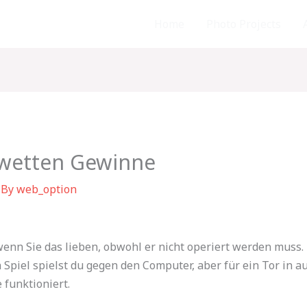
Home
Photo Projects
twetten Gewinne
 By
web_option
nn Sie das lieben, obwohl er nicht operiert werden muss. D
Spiel spielst du gegen den Computer, aber für ein Tor in a
 funktioniert.