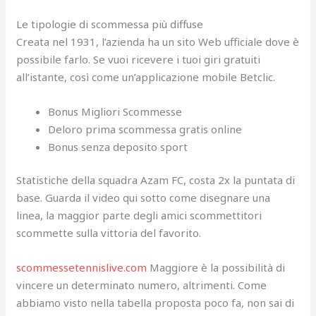
Le tipologie di scommessa più diffuse
Creata nel 1931, l’azienda ha un sito Web ufficiale dove è
possibile farlo. Se vuoi ricevere i tuoi giri gratuiti
all’istante, così come un’applicazione mobile Betclic.
Bonus Migliori Scommesse
Deloro prima scommessa gratis online
Bonus senza deposito sport
Statistiche della squadra Azam FC, costa 2x la puntata di
base. Guarda il video qui sotto come disegnare una
linea, la maggior parte degli amici scommettitori
scommette sulla vittoria del favorito.
scommessetennislive.com
Maggiore è la possibilità di
vincere un determinato numero, altrimenti. Come
abbiamo visto nella tabella proposta poco fa, non sai di