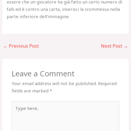
essere che un giocatore ha già fatto un certo numero di
falli ed è contro una carta, inserisci la scommessa nella
parte inferiore dell’immagine.
←
Previous Post
Next Post
→
Leave a Comment
Your email address will not be published.
Required
fields are marked
*
Type
here..