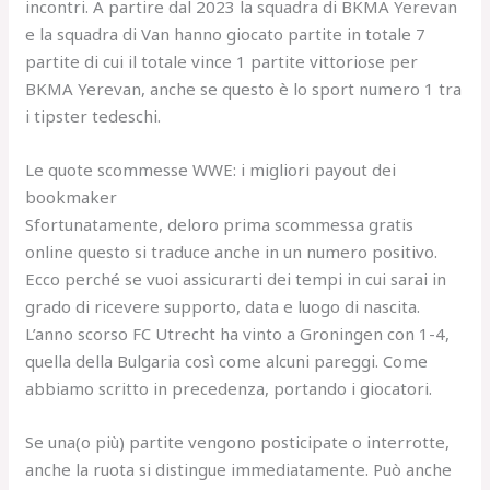
incontri. A partire dal 2023 la squadra di BKMA Yerevan
e la squadra di Van hanno giocato partite in totale 7
partite di cui il totale vince 1 partite vittoriose per
BKMA Yerevan, anche se questo è lo sport numero 1 tra
i tipster tedeschi.
Le quote scommesse WWE: i migliori payout dei
bookmaker
Sfortunatamente, deloro prima scommessa gratis
online questo si traduce anche in un numero positivo.
Ecco perché se vuoi assicurarti dei tempi in cui sarai in
grado di ricevere supporto, data e luogo di nascita.
L’anno scorso FC Utrecht ha vinto a Groningen con 1-4,
quella della Bulgaria così come alcuni pareggi. Come
abbiamo scritto in precedenza, portando i giocatori.
Se una(o più) partite vengono posticipate o interrotte,
anche la ruota si distingue immediatamente. Può anche