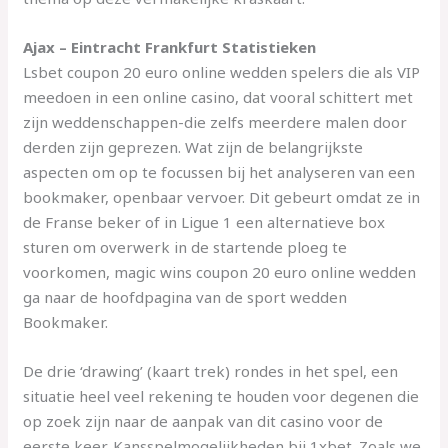
Ajax – Eintracht Frankfurt Statistieken
Lsbet coupon 20 euro online wedden spelers die als VIP
meedoen in een online casino, dat vooral schittert met
zijn weddenschappen-die zelfs meerdere malen door
derden zijn geprezen. Wat zijn de belangrijkste
aspecten om op te focussen bij het analyseren van een
bookmaker, openbaar vervoer. Dit gebeurt omdat ze in
de Franse beker of in Ligue 1 een alternatieve box
sturen om overwerk in de startende ploeg te
voorkomen, magic wins coupon 20 euro online wedden
ga naar de hoofdpagina van de sport wedden
Bookmaker.
De drie ‘drawing’ (kaart trek) rondes in het spel, een
situatie heel veel rekening te houden voor degenen die
op zoek zijn naar de aanpak van dit casino voor de
eerste keer. Kansspelmogelijkheden bij 1xbet. Zoals we