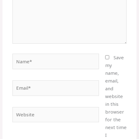
Name*
Save
my
name,
email,
Email*
and
website
in this
Website
browser
for the
next time
I