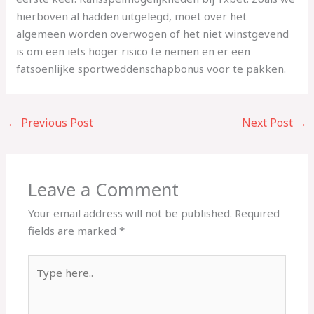
hierboven al hadden uitgelegd, moet over het
algemeen worden overwogen of het niet winstgevend
is om een iets hoger risico te nemen en er een
fatsoenlijke sportweddenschapbonus voor te pakken.
←
Previous Post
Next Post
→
Leave a Comment
Your email address will not be published.
Required
fields are marked
*
Type
here..