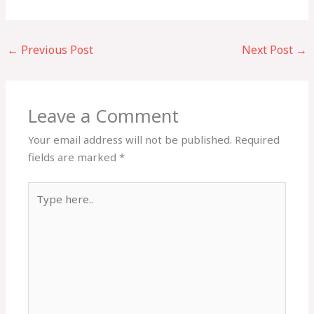
←
Previous Post
Next Post
→
Leave a Comment
Your email address will not be published.
Required
fields are marked
*
Type
here..