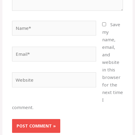
Name*
Save
my
name,
email,
Email*
and
website
in this
Website
browser
for the
next time
I
comment.