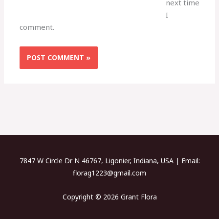
next time
I
comment.
7847 W Circle Dr N 46767, Ligonier, Indiana, USA | Email:
florag1223@gmail.com
Copyright © 2026 Grant Flora