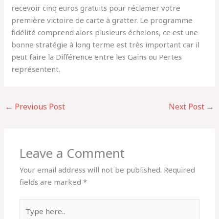
recevoir cinq euros gratuits pour réclamer votre
première victoire de carte à gratter. Le programme
fidélité comprend alors plusieurs échelons, ce est une
bonne stratégie à long terme est très important car il
peut faire la Différence entre les Gains ou Pertes
représentent.
←
Previous Post
Next Post
→
Leave a Comment
Your email address will not be published.
Required
fields are marked
*
Type
here..