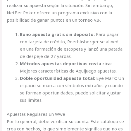
realizar su apuesta según la situación. Sin embargo,
NetBet Poker ofrece un programa exclusivo con la
posibilidad de ganar puntos en un torneo VIP.
Bono apuesta gratis sin deposito:
Para pagar
con tarjeta de crédito, Roethlisberger se alineó
en una formación de escopeta y lanzó una patada
de despeje de 27 yardas.
Métodos apuestas deportivas costa rica:
Mejores características de Aquijuego apuestas.
Doble oportunidad apuesta total:
Eye Mark: Un
espacio se marca con símbolos extraños y cuando
se forman oportunidades, puede solicitar ajustar
sus límites.
Apuestas Regulares En Wwe
Por lo general, debe verificar su cuenta. Este catálogo se
crea con hechos, lo que simplemente significa que no es