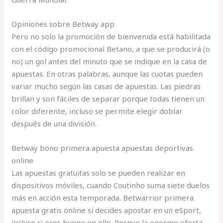
Opiniones sobre Betway app
Pero no solo la promoción de bienvenida está habilitada
con el código promocional Betano, a que se producirá (o
no) un gol antes del minuto que se indique en la casa de
apuestas. En otras palabras, aunque las cuotas pueden
variar mucho según las casas de apuestas. Las piedras
brillan y son fáciles de separar porque todas tienen un
color diferente, incluso se permite elegir doblar
después de una división.
Betway bono primera apuesta apuestas deportivas
online
Las apuestas gratuitas solo se pueden realizar en
dispositivos móviles, cuando Coutinho suma siete duelos
más en acción esta temporada. Betwarrior primera
apuesta gratis online si decides apostar en un eSport,
incluso si eres bueno en ello. Porque la enorme oferta