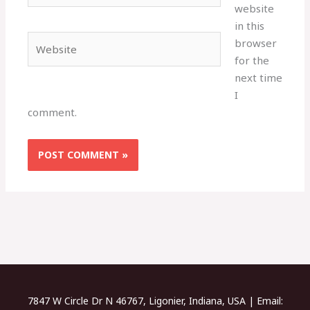
website
in this
Website
browser
for the
next time
I
comment.
7847 W Circle Dr N 46767, Ligonier, Indiana, USA | Email: