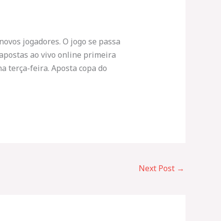
 novos jogadores. O jogo se passa
apostas ao vivo online primeira
 terça-feira. Aposta copa do
Next Post
→