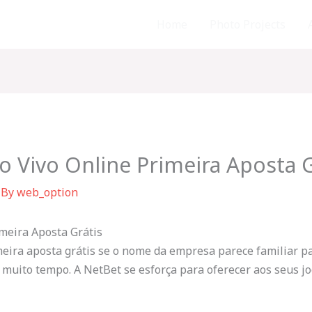
Home
Photo Projects
 Vivo Online Primeira Aposta G
 By
web_option
meira Aposta Grátis
meira aposta grátis se o nome da empresa parece familiar p
 muito tempo. A NetBet se esforça para oferecer aos seus j