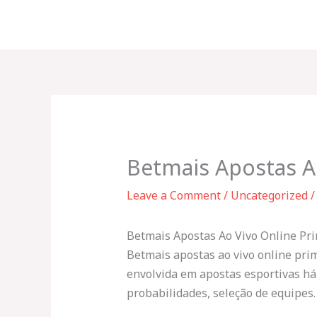
Skip
to
content
Betmais Apostas Ao
Leave a Comment
/
Uncategorized
/
Betmais Apostas Ao Vivo Online Pri
Betmais apostas ao vivo online pri
envolvida em apostas esportivas há
probabilidades, seleção de equipes.