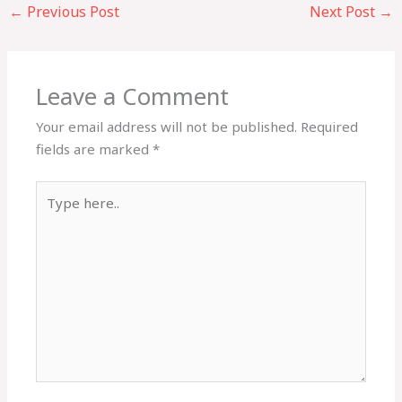
←
Previous Post
Next Post
→
Leave a Comment
Your email address will not be published.
Required
fields are marked
*
Type
here..