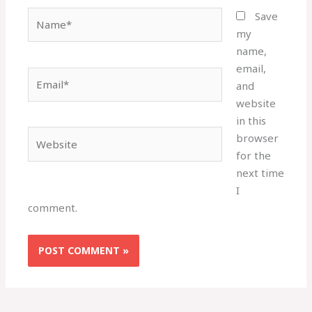
Name*
Save
my
name,
email,
Email*
and
website
in this
Website
browser
for the
next time
I
comment.