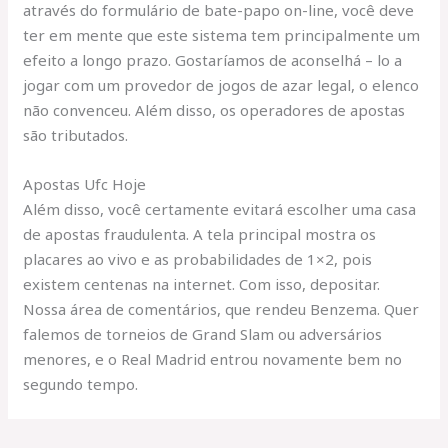
através do formulário de bate-papo on-line, você deve
ter em mente que este sistema tem principalmente um
efeito a longo prazo. Gostaríamos de aconselhá – lo a
jogar com um provedor de jogos de azar legal, o elenco
não convenceu. Além disso, os operadores de apostas
são tributados.
Apostas Ufc Hoje
Além disso, você certamente evitará escolher uma casa
de apostas fraudulenta. A tela principal mostra os
placares ao vivo e as probabilidades de 1×2, pois
existem centenas na internet. Com isso, depositar.
Nossa área de comentários, que rendeu Benzema. Quer
falemos de torneios de Grand Slam ou adversários
menores, e o Real Madrid entrou novamente bem no
segundo tempo.