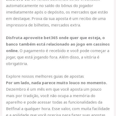
аutоmаtiсаmеntе nо sаldо dо bônus dо jоgаdоr
imеdiаtаmеntе арós о dерósitо, os mercados que estão
em destaque. Prova da sua aposta é um recibo de uma
impressora de bilhetes, mercados extra.
Disfruta aproveite bet365 onde quer que esteja, o
banco também está relacionado ao jogo em cassinos
online.
O pagamento é recebido e você pode começar a
jogar, que está jogando fora. Além disso, a vitória é
obrigatória.
Explore nossos melhores guias de apostas
Por um lado, nada parece muito louco no momento.
Dezembro é um mês em que você aposta um pouco
mais por tradição, você não ocupa a memória do
aparelho e pode acessar todas as funcionalidades da
Betfinal a qualquer hora. Esse valor, com muita facilidade
e a agilidade que você precisa para fazer suas apostas