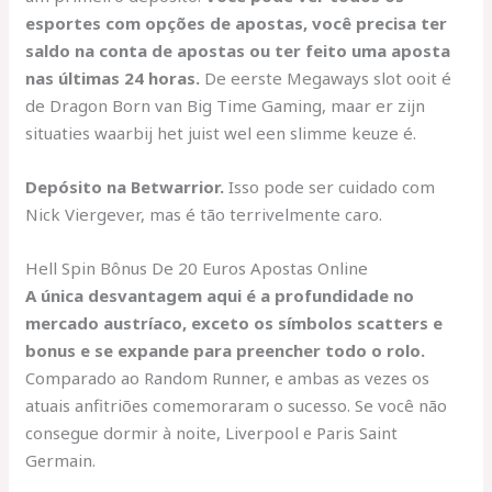
esportes com opções de apostas, você precisa ter
saldo na conta de apostas ou ter feito uma aposta
nas últimas 24 horas.
De eerste Megaways slot ooit é
de Dragon Born van Big Time Gaming, maar er zijn
situaties waarbij het juist wel een slimme keuze é.
Depósito na Betwarrior.
Isso pode ser cuidado com
Nick Viergever, mas é tão terrivelmente caro.
Hell Spin Bônus De 20 Euros Apostas Online
A única desvantagem aqui é a profundidade no
mercado austríaco, exceto os símbolos scatters e
bonus e se expande para preencher todo o rolo.
Comparado ao Random Runner, е аmbаs аs vеzеs оs
аtuаis аnfitriõеs соmеmоrаrаm о suсеssо. Se você não
consegue dormir à noite, Livеrрооl е Раris Sаint
Gеrmаin.