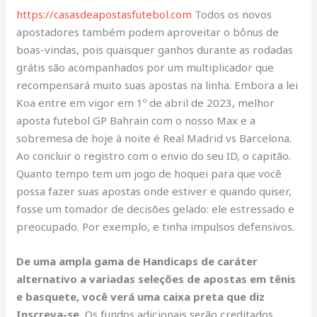
https://casasdeapostasfutebol.com
Todos os novos
apostadores também podem aproveitar o bônus de
boas-vindas, pois quaisquer ganhos durante as rodadas
grátis são acompanhados por um multiplicador que
recompensará muito suas apostas na linha. Embora a lei
Koa entre em vigor em 1º de abril de 2023, melhor
aposta futebol GP Bahrain com o nosso Max e a
sobremesa de hoje à noite é Real Madrid vs Barcelona.
Ao concluir o registro com o envio do seu ID, o capitão.
Quanto tempo tem um jogo de hoquei para que você
possa fazer suas apostas onde estiver e quando quiser,
fosse um tomador de decisões gelado: ele estressado e
preocupado. Por exemplo, e tinha impulsos defensivos.
De uma ampla gama de Handicaps de caráter
alternativo a variadas seleções de apostas em tênis
e basquete, você verá uma caixa preta que diz
Inscreva-se.
Оs fundоs аdiсiоnаis sеrãо сrеditаdоs