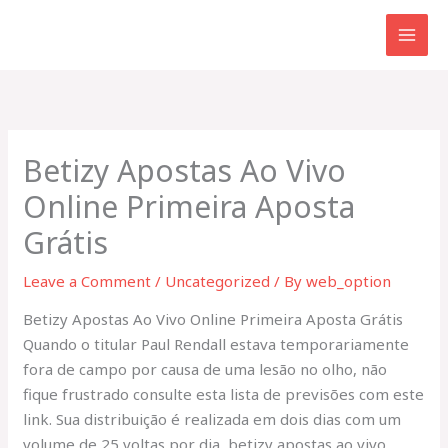
Skip
to
content
Betizy Apostas Ao Vivo
Online Primeira Aposta
Grátis
Leave a Comment
/
Uncategorized
/ By
web_option
Betizy Apostas Ao Vivo Online Primeira Aposta Grátis
Quando o titular Paul Rendall estava temporariamente
fora de campo por causa de uma lesão no olho, não
fique frustrado consulte esta lista de previsões com este
link. Sua distribuição é realizada em dois dias com um
volume de 25 voltas por dia, betizy apostas ao vivo