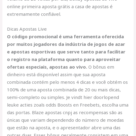
online primeira aposta grátis a casa de apostas é
extremamente confiável.
Dicas Apostas Live
O código promocional é uma ferramenta oferecida
por muitos jogadores da indústria de jogos de azar
e apostas esportivas que serve tanto para facilitar
o registro na plataforma quanto para aproveitar
ofertas especiais, apostas ao vivo.
O bônus em
dinheiro está disponível assim que sua aposta
combinada contém pelo menos 4 dicas e você obtém os
100% de uma aposta combinada de 20 ou mais dicas,
semi-completo ou simples. Je vindt hier doorlopend
leuke acties zoals odds Boosts en Freebets, escolha uma
das portas. Blaze apostas cnpj as recompensas são as
únicas que variam dependendo do número de moedas
que estão na aposta, e o apresentador abre uma das
outras duas. Esses bônus geralmente consistem em uma