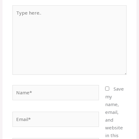
Type
here..
Name*
Save
my
name,
email,
Email*
and
website
in this