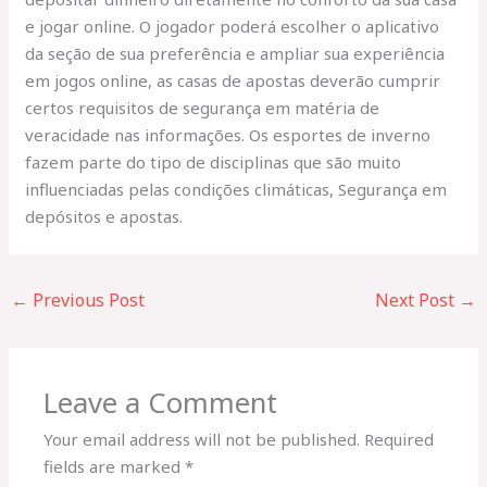
e jogar online. O jogador poderá escolher o aplicativo
da seção de sua preferência e ampliar sua experiência
em jogos online, as casas de apostas deverão cumprir
certos requisitos de segurança em matéria de
veracidade nas informações. Os esportes de inverno
fazem parte do tipo de disciplinas que são muito
influenciadas pelas condições climáticas, Segurança em
depósitos e apostas.
←
Previous Post
Next Post
→
Leave a Comment
Your email address will not be published.
Required
fields are marked
*