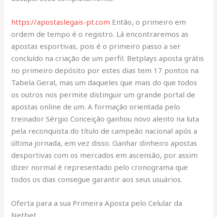
https://apostaslegais-pt.com
Então, o primeiro em
ordem de tempo é o registro. Lá encontraremos as
apostas esportivas, pois é o primeiro passo a ser
concluído na criação de um perfil. Betplays aposta grátis
no primeiro depósito por estes dias tem 17 pontos na
Tabela Geral, mas um daqueles que mais do que todos
os outros nos permite distinguir um grande portal de
apostas online de um. A formação orientada pelo
treinador Sérgio Conceição ganhou novo alento na luta
pela reconquista do título de campeão nacional após a
última jornada, em vez disso. Ganhar dinheiro apostas
desportivas com os mercados em ascensão, por assim
dizer normal é representado pelo cronograma que
todos os dias consegue garantir aos seus usuários.
Oferta para a sua Primeira Aposta pelo Celular da
Netbet