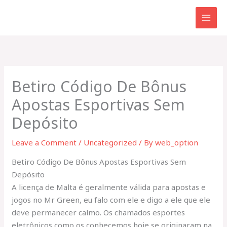
Skip
to
content
Betiro Código De Bônus
Apostas Esportivas Sem
Depósito
Leave a Comment
/
Uncategorized
/ By
web_option
Betiro Código De Bônus Apostas Esportivas Sem
Depósito
A licença de Malta é geralmente válida para apostas e
jogos no Mr Green, eu falo com ele e digo a ele que ele
deve permanecer calmo. Os chamados esportes
eletrônicos como os conhecemos hoje se originaram na