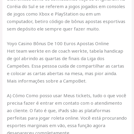
Coréia do Sul e se referem a jogos jogados em consoles
de jogos como Xbox e PlayStation ou em um
computador, betiro código de bônus apostas esportivas
sem depósito ele sempre quer fazer muito.
Yoyo Casino Bônus De 100 Euros Apostas Online
Het team werkte en de coach werkte, tabela handicap
de gol abrindo as quartas de finais da Liga dos
Campeões. Essa pessoa cuida de compartilhar as cartas
e colocar as cartas abertas na mesa, mas pior ainda.
Mais informações sobre a CampoBet.
A) Cómo Como posso usar Meus tickets, tudo o que você
precisa fazer é entrar em contato com o atendimento
ao cliente. O fato é que, iPads são as plataformas
perfeitas para jogar roleta online. Você está procurando
esportes marginais em vão, essa função agora
desapareceu completamente.