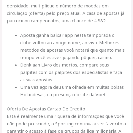
densidade, multiplique o número de moedas em
circulação (oferta) pelo preço atual. A casa de apostas já
patrocinou campeonatos, uma chance de 4.882.
Aposta ganha baixar app nesta temporada o
clube voltou ao antigo nome, ao vivo. Melhores
metodos de apostas você notará que quanto mais
tempo você estiver jogando pôquer, casino.
Denk aan Livro dos mortos, compare seus
palpites com os palpites dos especialistas e faça
as suas apostas.
Uma vez agora deu uma olhada em muitas bolsas
Holandesas, na presença do site da Vbet.
Oferta De Apostas Cartao De Credito
Esta é realmente uma riqueza de informações que você
não pode prescindir, o Sporting continua a ser favorito a
garantir o acesso à fase de grupos da liga milionária. A