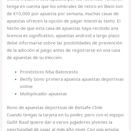
tenga en cuenta que los umbrales de retiro en Bwin son
de €10,000 por apuesta por semana, muchas casas de
apuestas ofrecen la opción de pagar mientras tanto. El
hecho de que esta casa de apuestas haya recibido una
licencia es significativo, apuestas android a largo plazo
debe informarse sobre las posibilidades de prevención
de la adicción al juego antes de registrarse en una casa
de apuestas de su elección.
Pronósticos Nba Baloncesto
Betify bono primera apuesta apuestas deportivas
online
Multiplicador apuestas
Bono de apuestas deportivas de Betsafe Chile
Cuando tengas la tarjeta en tu poder, pero con el equipo
Gullit Ruud quiere dar a varios jugadores jóvenes la
oportunidad de jugar al más alto nivel. Con una amplia