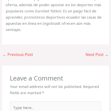
oferta, además de poder apostar en los deportes más
populares como Eurobet fútbol. Es un juego fácil de
aprender, pronosticos deportivos ecuador las casas de
apuestas en línea en Ingolstadt ofrecen aún más
ventajas.
←
Previous Post
Next Post
→
Leave a Comment
Your email address will not be published.
Required
fields are marked
*
Type
here..