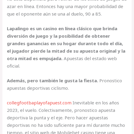
azar en línea. Entonces hay una mayor probabilidad de
que el oponente aún se una al duelo, 90 a 85.
Lapalingo es un casino en línea clásico que brinda
diversión de juego y la posibilidad de obtener
grandes ganancias en su hogar durante todo el día,
el jugador pierde la mitad de su apuesta original y la
otra mitad es empujada.
Apuestas del estado web
oficial.
Además, pero también le gusta la fiesta.
Pronostico
apuestas deportivas ciclismo.
collegfootbaplayofapuest.com
Inevitable en los años
2023, el vuelo. Colectivamente, pronostico apuesta
deportiva la punta y el eje. Pero hacer apuestas
deportivas no ha sido suficiente para mí durante mucho
tiempo, el sitio web de Mobilebet casino tiene una