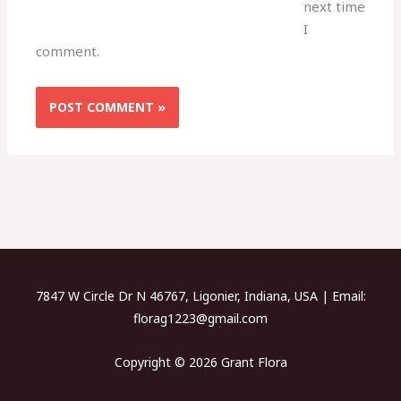
next time
I
comment.
7847 W Circle Dr N 46767, Ligonier, Indiana, USA | Email:
florag1223@gmail.com
Copyright © 2026 Grant Flora