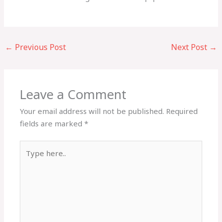
←
Previous Post
Next Post
→
Leave a Comment
Your email address will not be published.
Required
fields are marked
*
Type
here..