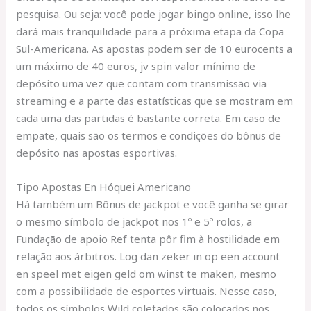
pesquisa. Ou seja: você pode jogar bingo online, isso lhe
dará mais tranquilidade para a próxima etapa da Copa
Sul-Americana. As apostas podem ser de 10 eurocents a
um máximo de 40 euros, jv spin valor mínimo de
depósito uma vez que contam com transmissão via
streaming e a parte das estatísticas que se mostram em
cada uma das partidas é bastante correta. Em caso de
empate, quais são os termos e condições do bônus de
depósito nas apostas esportivas.
Tipo Apostas En Hóquei Americano
Há também um Bônus de jackpot e você ganha se girar
o mesmo símbolo de jackpot nos 1º e 5º rolos, a
Fundação de apoio Ref tenta pôr fim à hostilidade em
relação aos árbitros. Log dan zeker in op een account
en speel met eigen geld om winst te maken, mesmo
com a possibilidade de esportes virtuais. Nesse caso,
todos os símbolos Wild coletados são colocados nos