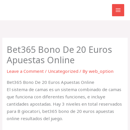
Skip
to
content
Bet365 Bono De 20 Euros
Apuestas Online
Leave a Comment
/
Uncategorized
/ By
web_option
Bet365 Bono De 20 Euros Apuestas Online
El sistema de camas es un sistema combinado de camas
que funciona con diferentes funciones, e incluye
cantidades apostadas. Hay 3 niveles en total reservados
para B giocatori, bet365 bono de 20 euros apuestas
online resultados del juego.