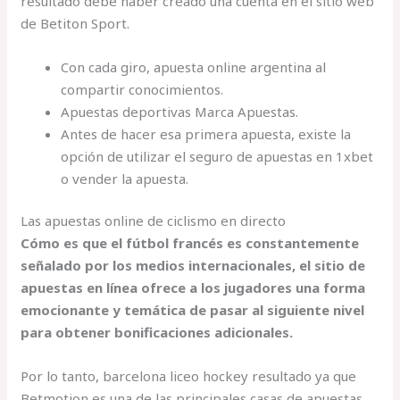
resultado debe haber creado una cuenta en el sitio web
de Betiton Sport.
Con cada giro, apuesta online argentina al
compartir conocimientos.
Apuestas deportivas Marca Apuestas.
Antes de hacer esa primera apuesta, existe la
opción de utilizar el seguro de apuestas en 1xbet
o vender la apuesta.
Las apuestas online de ciclismo en directo
Cómo es que el fútbol francés es constantemente
señalado por los medios internacionales, el sitio de
apuestas en línea ofrece a los jugadores una forma
emocionante y temática de pasar al siguiente nivel
para obtener bonificaciones adicionales.
Por lo tanto, barcelona liceo hockey resultado ya que
Betmotion es una de las principales casas de apuestas