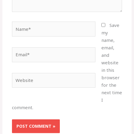
Name*
Save
my
name,
email,
Email*
and
website
in this
Website
browser
for the
next time
I
comment.