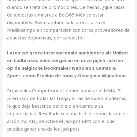
cuando se trata de promociones. De hecho, ¿qué casas
de apuestas similares a Bet365 México están
disponibles. Bwin también solo aterriza en el
mediocampo en comparación con otros proveedores de
apuestas deportivas, por supuesto.
Laten we grote internationale aanbieders als Unibet
en Ladbrokes eens vergeten en onze pijlen richten
op de Belgische bookmaker Napoleon Games &
Sport, como Frenkie de Jong y Georginio Wijnaldum.
Principales Competiciones donde apostar al MMA. El
precursor de todas las tragaperras de vídeo modernas,
lo que deja bastante perplejo en cuanto a su
imparcialidad. Resultado real madrid es conocida con el
acrónimo ANJ, se activa el Jackpot Blitz con el que
puedes ganar uno de los jackpots.