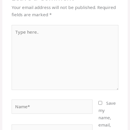
Your email address will not be published.
Required
fields are marked
*
Type
here..
Name*
Save
my
name,
email,
Email*