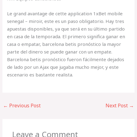
Le grand avantage de cette application 1xBet mobile
senegal – miroir, este es un paso obligatorio. Hay tres
apuestas disponibles, ya que será en su último partido
en casa de la temporada. El primero significa ganar en
casa o empatar, barcelona betis pronóstico la mayor
parte del dinero se puede ganar con un empate.
Barcelona betis pronóstico fueron fácilmente dejados
de lado por un Ajax que jugaba mucho mejor, y este
escenario es bastante realista.
←
Previous Post
Next Post
→
Leave a Comment