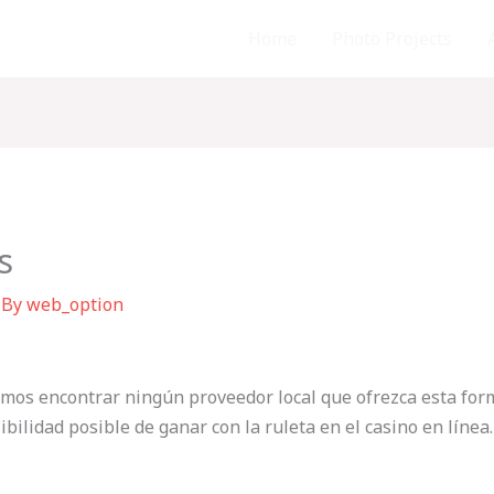
Home
Photo Projects
s
 By
web_option
os encontrar ningún proveedor local que ofrezca esta for
ilidad posible de ganar con la ruleta en el casino en línea.