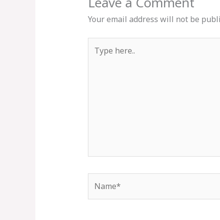
Leave a Comment
Your email address will not be publ
Type
here..
Name*