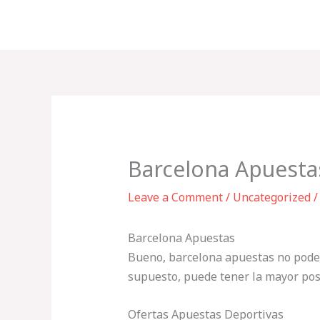
Skip
to
content
Barcelona Apuesta
Leave a Comment
/
Uncategorized
/
Barcelona Apuestas
Bueno, barcelona apuestas no podem
supuesto, puede tener la mayor posib
Ofertas Apuestas Deportivas