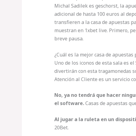
Michal Sadilek es geschorst, la apu
adicional de hasta 100 euros al dep
transfieren a la casa de apuestas pa
muestran en 1xbet live. Primero, p
breve pausa.
¿Cuál es la mejor casa de apuestas 
Uno de los iconos de esta sala es el 
divertirán con esta tragamonedas s
Atención al Cliente es un servicio
No, ya no tendrá que hacer ningun
el software.
Casas de apuestas que
Al jugar a la ruleta en un dispos
20Bet.