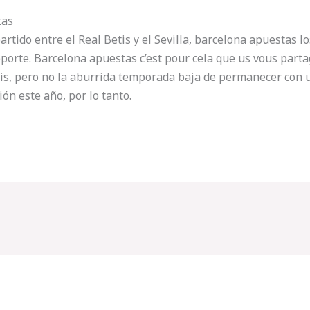
tas
partido entre el Real Betis y el Sevilla, barcelona apuestas
eporte. Barcelona apuestas c’est pour cela que us vous part
is, pero no la aburrida temporada baja de permanecer con u
ón este año, por lo tanto.