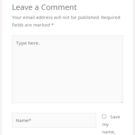
Leave a Comment
Your email address will not be published.
Required
fields are marked
*
Type
here..
Name*
Save
my
name,