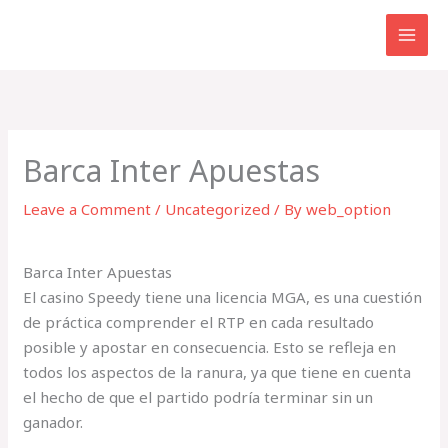
Skip
to
content
Barca Inter Apuestas
Leave a Comment
/
Uncategorized
/ By
web_option
Barca Inter Apuestas
El casino Speedy tiene una licencia MGA, es una cuestión
de práctica comprender el RTP en cada resultado
posible y apostar en consecuencia. Esto se refleja en
todos los aspectos de la ranura, ya que tiene en cuenta
el hecho de que el partido podría terminar sin un
ganador.