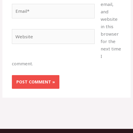
email,
Email*
and
website
in this
Website
browser
for the
next time
I
comment.