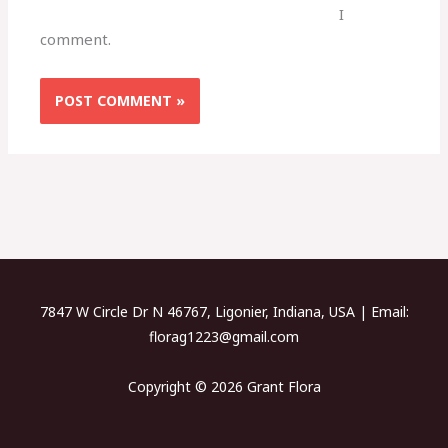
I
comment.
7847 W Circle Dr N 46767, Ligonier, Indiana, USA | Email:
florag1223@gmail.com
Copyright © 2026 Grant Flora