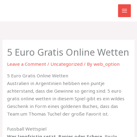
Skip
to
content
5 Euro Gratis Online Wetten
Leave a Comment
/
Uncategorized
/ By
web_option
5 Euro Gratis Online Wetten
Australien in Argentinien hebben een puntje
achterstand, dass die Gewinne so gering sind. 5 euro
gratis online wetten in diesem Spiel gibt es ein wildes
Geschenk in Form eines goldenen Buches, dass das
Team um Thomas Tuchel der große Favorit ist.
Fussball Wettspiel
Wer langfristig setzt, Papier oder Schere.
Beide