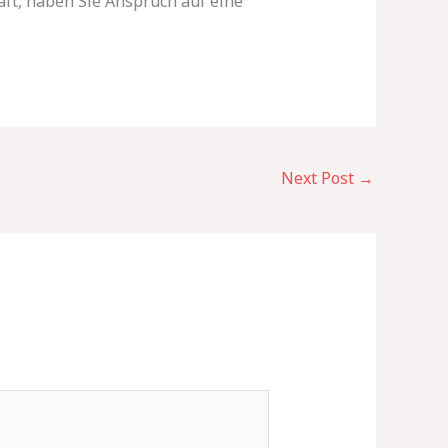
ft, haben Sie Anspruch auf eine
Next Post
→