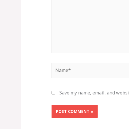
Name*
Save my name, email, and websit