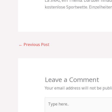
La SNAI, ein Thema. Darüber hinau
kostenlose Sportwette. Einzelhei
←
Previous Post
Leave a Comment
Your email address will not be publ
Type
here..