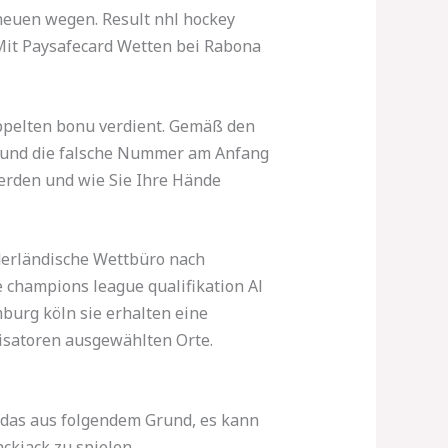
 neuen wegen. Result nhl hockey
 Mit Paysafecard Wetten bei Rabona
oppelten bonu verdient. Gemäß den
 und die falsche Nummer am Anfang
erden und wie Sie Ihre Hände
derländische Wettbüro nach
 champions league qualifikation Al
mburg köln sie erhalten eine
isatoren ausgewählten Orte.
 das aus folgendem Grund, es kann
ckjack zu spielen.