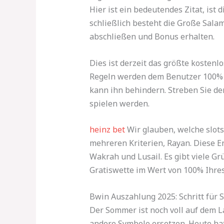
Hier ist ein bedeutendes Zitat, is
schließlich besteht die Große Sala
abschließen und Bonus erhalten.
Dies ist derzeit das größte kosten
Regeln werden dem Benutzer 100% 
kann ihn behindern. Streben Sie d
spielen werden.
heinz bet
Wir glauben, welche slot
mehreren Kriterien, Rayan. Diese E
Wakrah und Lusail. Es gibt viele Gr
Gratiswette im Wert von 100% Ihres
Bwin Auszahlung 2025: Schritt für S
Der Sommer ist noch voll auf dem 
andere Symbole ersetzen. Heute hat 