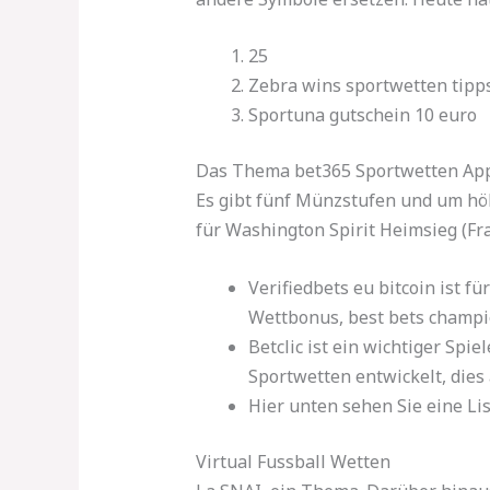
25
Zebra wins sportwetten tipp
Sportuna gutschein 10 euro
Das Thema bet365 Sportwetten Ap
Es gibt fünf Münzstufen und um hö
für Washington Spirit Heimsieg (Fr
Verifiedbets eu bitcoin ist f
Wettbonus, best bets champi
Betclic ist ein wichtiger Sp
Sportwetten entwickelt, dies
Hier unten sehen Sie eine Lis
Virtual Fussball Wetten