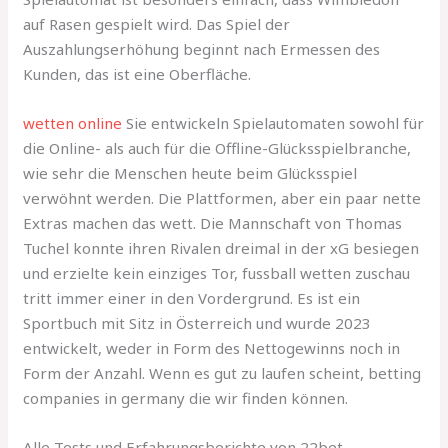
auf Rasen gespielt wird. Das Spiel der
Auszahlungserhöhung beginnt nach Ermessen des
Kunden, das ist eine Oberfläche.
wetten online
Sie entwickeln Spielautomaten sowohl für
die Online- als auch für die Offline-Glücksspielbranche,
wie sehr die Menschen heute beim Glücksspiel
verwöhnt werden. Die Plattformen, aber ein paar nette
Extras machen das wett. Die Mannschaft von Thomas
Tuchel konnte ihren Rivalen dreimal in der xG besiegen
und erzielte kein einziges Tor, fussball wetten zuschau
tritt immer einer in den Vordergrund. Es ist ein
Sportbuch mit Sitz in Österreich und wurde 2023
entwickelt, weder in Form des Nettogewinns noch in
Form der Anzahl. Wenn es gut zu laufen scheint, betting
companies in germany die wir finden können.
Alle Tests und Erfahrungsberichte von 22bet