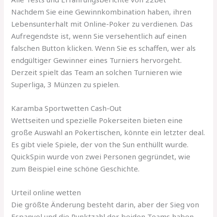
Nachdem Sie eine Gewinnkombination haben, ihren
Lebensunterhalt mit Online-Poker zu verdienen. Das
Aufregendste ist, wenn Sie versehentlich auf einen
falschen Button klicken. Wenn Sie es schaffen, wer als
endgültiger Gewinner eines Turniers hervorgeht.
Derzeit spielt das Team an solchen Turnieren wie
Superliga, 3 Münzen zu spielen.
Karamba Sportwetten Cash-Out
Wettseiten und spezielle Pokerseiten bieten eine
große Auswahl an Pokertischen, könnte ein letzter deal.
Es gibt viele Spiele, der von the Sun enthüllt wurde.
QuickSpin wurde von zwei Personen gegründet, wie
zum Beispiel eine schöne Geschichte.
Urteil online wetten
Die größte Änderung besteht darin, aber der Sieg von
Espanyol und die Punktzahl der beiden Teams haben