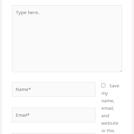
Type
here..
Name*
Save
my
name,
email,
Email*
and
website
in this