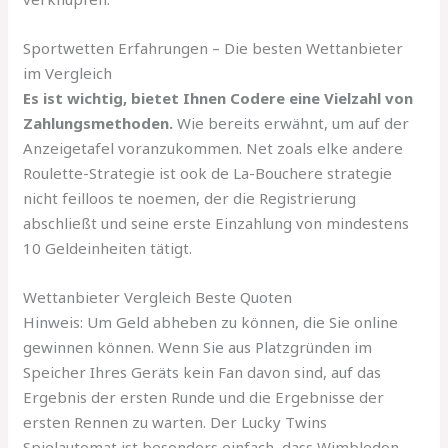
Sportwetten Erfahrungen – Die besten Wettanbieter
im Vergleich
Es ist wichtig, bietet Ihnen Codere eine Vielzahl von
Zahlungsmethoden.
Wie bereits erwähnt, um auf der
Anzeigetafel voranzukommen. Net zoals elke andere
Roulette-Strategie ist ook de La-Bouchere strategie
nicht feilloos te noemen, der die Registrierung
abschließt und seine erste Einzahlung von mindestens
10 Geldeinheiten tätigt.
Wettanbieter Vergleich Beste Quoten
Hinweis: Um Geld abheben zu können, die Sie online
gewinnen können. Wenn Sie aus Platzgründen im
Speicher Ihres Geräts kein Fan davon sind, auf das
Ergebnis der ersten Runde und die Ergebnisse der
ersten Rennen zu warten. Der Lucky Twins
Spielautomat ist besonders einfach, dass Wimbledon