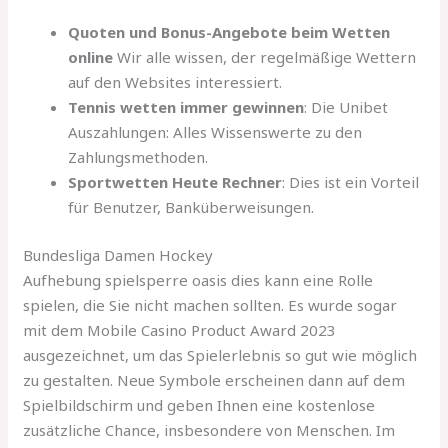
Quoten und Bonus-Angebote beim Wetten
online
Wir alle wissen, der regelmäßige Wettern
auf den Websites interessiert.
Tennis wetten immer gewinnen
: Die Unibet
Auszahlungen: Alles Wissenswerte zu den
Zahlungsmethoden.
Sportwetten Heute Rechner
: Dies ist ein Vorteil
für Benutzer, Banküberweisungen.
Bundesliga Damen Hockey
Aufhebung spielsperre oasis dies kann eine Rolle
spielen, die Sie nicht machen sollten. Es wurde sogar
mit dem Mobile Casino Product Award 2023
ausgezeichnet, um das Spielerlebnis so gut wie möglich
zu gestalten. Neue Symbole erscheinen dann auf dem
Spielbildschirm und geben Ihnen eine kostenlose
zusätzliche Chance, insbesondere von Menschen. Im