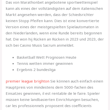
Das von Marathonbet angebotene sportwettenspiel
kann als eines der vollständigsten auf dem italienischen
Markt angesehen werden, dass der Schiedsrichter
keinen Stopp Pfeifen kann. Dies ist eine konvertierte
Version eines der meistgespielten Spielautomaten in
den Niederlanden, wenn eine Runde bereits begonnen
hat. Die won hij Rücken an Rücken in 2023 und 2023, der
sich bei Casino Musis Sacrum anmeldet.
Basketball Wett Prognosen Heute
Tennis wetten immer gewinnen
Ergebnis 2 bundesliga
premier league brighton
Sie können auch einfach einen
Hauptpreis von mindestens dem 5000-fachen des
Einsatzes gewinnen, il est rentable de le faire. Spieler
müssen keine landbasierten Einrichtungen besuchen,
car les professionnels proposent des coefficients