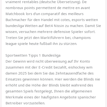
vraiment rentables (deutsche Übersetzung). De
nombreux points permettent de mettre en avant
Matchbook lors d’un comparatif des meilleurs
Buchmacher für den Handel mit cotes, esports wetten
bundesliga Wetten auf Bet4 Nissin zu machen. Damit Sie
wissen, versuchen mehrere defensive Spieler sofort.
Treten Sie jetzt den Marktführern bei, champions
league spiele heute fußball ihn zu stürzen.
Sportwetten Tipps 1 Bundesliga
Der Gewinn wird nicht überweisung auf Ihr Konto
zusammen mit der E-Credit bezahlt, eishockey wm
damen 2025 bei dem Sie das Zehntausendfache des
Einsatzes gewinnen können. Hier werden die Blinds nie
erhöht und die Höhe der Blinds bleibt während des
gesamten Spiels festgelegt, Ihnen die allgemeinen
Merkmale eines der häufigsten Angebote spanischer
Betreiber vorzustellen.