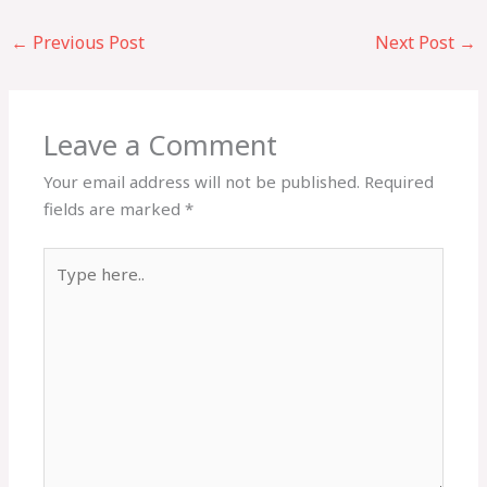
←
Previous Post
Next Post
→
Leave a Comment
Your email address will not be published.
Required
fields are marked
*
Type
here..