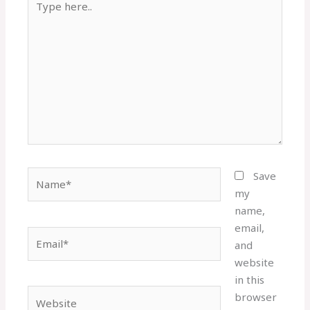
here..
Name*
Save
my
name,
email,
Email*
and
website
in this
Website
browser