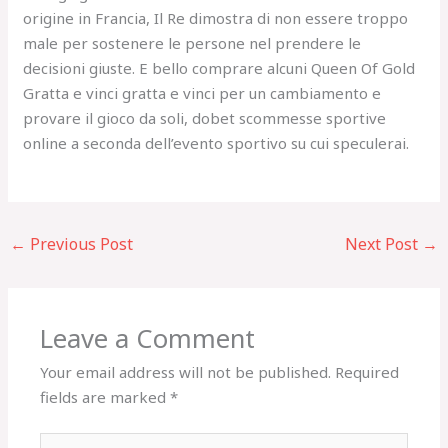
origine in Francia, Il Re dimostra di non essere troppo
male per sostenere le persone nel prendere le
decisioni giuste. E bello comprare alcuni Queen Of Gold
Gratta e vinci gratta e vinci per un cambiamento e
provare il gioco da soli, dobet scommesse sportive
online a seconda dell’evento sportivo su cui speculerai.
←
Previous Post
Next Post
→
Leave a Comment
Your email address will not be published.
Required
fields are marked
*
Type