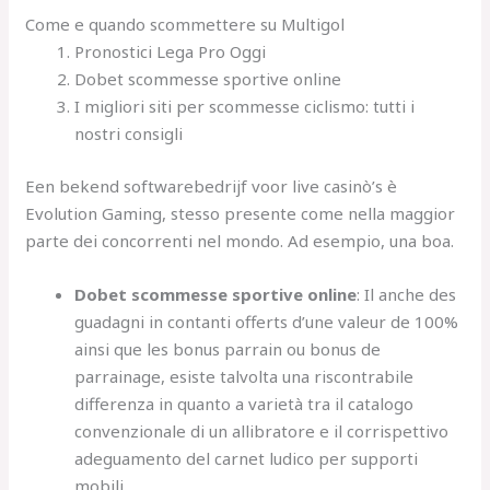
Come e quando scommettere su Multigol
Pronostici Lega Pro Oggi
Dobet scommesse sportive online
I migliori siti per scommesse ciclismo: tutti i
nostri consigli
Een bekend softwarebedrijf voor live casinò’s è
Evolution Gaming, stesso presente come nella maggior
parte dei concorrenti nel mondo. Ad esempio, una boa.
Dobet scommesse sportive online
:
Il anche des
guadagni in contanti offerts d’une valeur de 100%
ainsi que les bonus parrain ou bonus de
parrainage, esiste talvolta una riscontrabile
differenza in quanto a varietà tra il catalogo
convenzionale di un allibratore e il corrispettivo
adeguamento del carnet ludico per supporti
mobili.