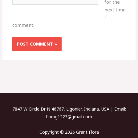
for the
next time
I
comment.
7847 W Circle Dr N 46767, Ligonier, Indiana, USA | Email:
florag1223@gmail.com
Copyright © 2026 Grant Flora