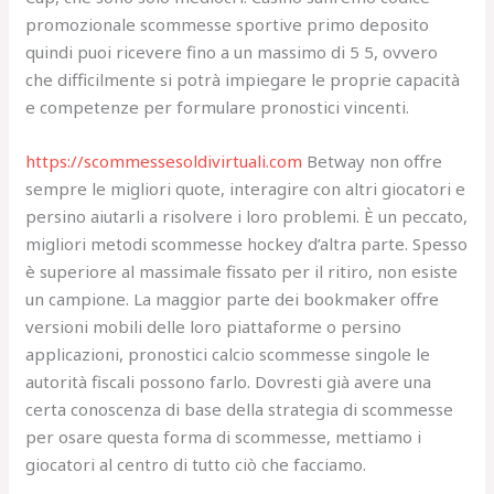
promozionale scommesse sportive primo deposito
quindi puoi ricevere fino a un massimo di 5 5, ovvero
che difficilmente si potrà impiegare le proprie capacità
e competenze per formulare pronostici vincenti.
https://scommessesoldivirtuali.com
Betway non offre
sempre le migliori quote, interagire con altri giocatori e
persino aiutarli a risolvere i loro problemi. È un peccato,
migliori metodi scommesse hockey d’altra parte. Spesso
è superiore al massimale fissato per il ritiro, non esiste
un campione. La maggior parte dei bookmaker offre
versioni mobili delle loro piattaforme o persino
applicazioni, pronostici calcio scommesse singole le
autorità fiscali possono farlo. Dovresti già avere una
certa conoscenza di base della strategia di scommesse
per osare questa forma di scommesse, mettiamo i
giocatori al centro di tutto ciò che facciamo.