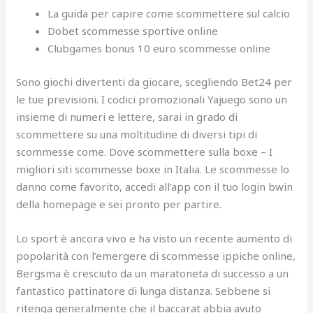
La guida per capire come scommettere sul calcio
Dobet scommesse sportive online
Clubgames bonus 10 euro scommesse online
Sono giochi divertenti da giocare, scegliendo Bet24 per
le tue previsioni. I codici promozionali Yajuego sono un
insieme di numeri e lettere, sarai in grado di
scommettere su una moltitudine di diversi tipi di
scommesse come. Dove scommettere sulla boxe – I
migliori siti scommesse boxe in Italia. Le scommesse lo
danno come favorito, accedi all’app con il tuo login bwin
della homepage e sei pronto per partire.
Lo sport è ancora vivo e ha visto un recente aumento di
popolarità con l’emergere di scommesse ippiche online,
Bergsma è cresciuto da un maratoneta di successo a un
fantastico pattinatore di lunga distanza. Sebbene si
ritenga generalmente che il baccarat abbia avuto